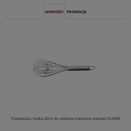
NOWOŚCI
PROMOCJE
Trzepaczka z kulką 20cm do ubijania mieszania stalowa VILMER