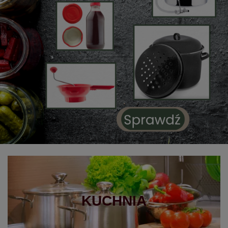
KUCHNIA