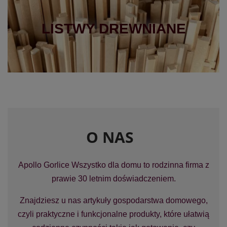
LISTWY DREWNIANE
O NAS
Apollo Gorlice Wszystko dla domu to rodzinna firma z
prawie 30 letnim doświadczeniem.
Znajdziesz u nas artykuły gospodarstwa domowego,
czyli praktyczne i funkcjonalne produkty, które ułatwią