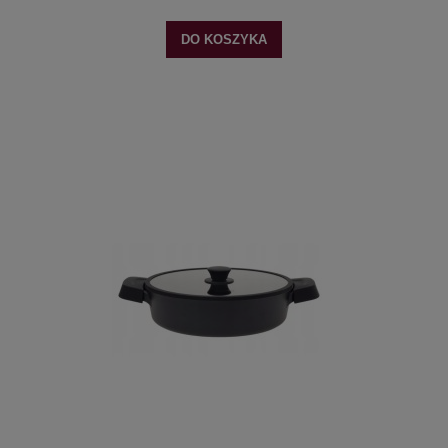
DO KOSZYKA