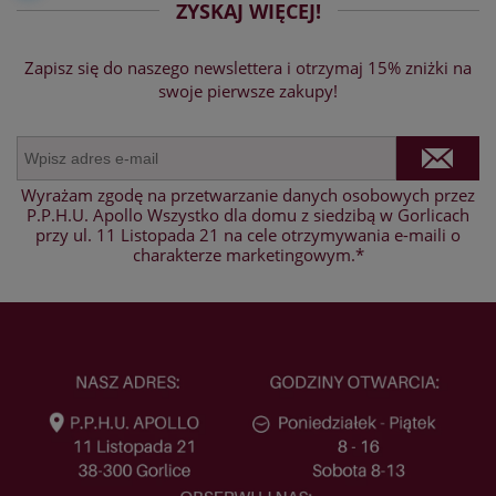
ZYSKAJ WIĘCEJ!
Zapisz się do naszego newslettera i otrzymaj 15% zniżki na
swoje pierwsze zakupy!
Wyrażam zgodę na przetwarzanie danych osobowych przez
P.P.H.U. Apollo Wszystko dla domu z siedzibą w Gorlicach
przy ul. 11 Listopada 21 na cele otrzymywania e-maili o
charakterze marketingowym.*