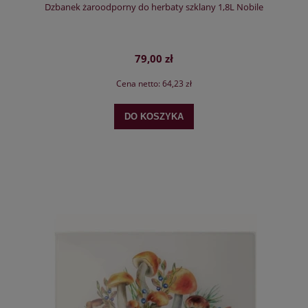
Dzbanek żaroodporny do herbaty szklany 1,8L Nobile
79,00 zł
Cena netto:
64,23 zł
DO KOSZYKA