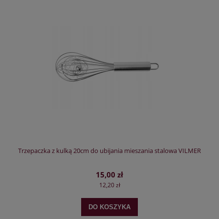
Trzepaczka z kulką 20cm do ubijania mieszania stalowa VILMER
15,00 zł
12,20 zł
DO KOSZYKA