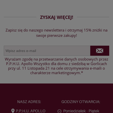
ZYSKAJ WIĘCEJ!
Zapisz się do naszego newslettera i otrzymaj 15% zniżki na
swoje pierwsze zakupy!
Wyrażam zgodę na przetwarzanie danych osobowych przez
P.P.H.U. Apollo Wszystko dla domu z siedzibą w Gorlicach
przy ul. 11 Listopada 21 na cele otrzymywania e-maili o
charakterze marketingowym.*