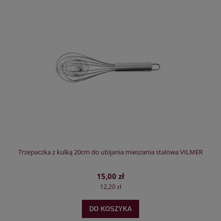
Trzepaczka z kulką 20cm do ubijania mieszania stalowa VILMER
15,00 zł
12,20 zł
DO KOSZYKA