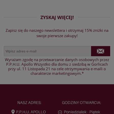
ZYSKAJ WIĘCEJ!
Zapisz się do naszego newslettera i otrzymaj 15% zniżki na
swoje pierwsze zakupy!
Wyrażam zgodę na przetwarzanie danych osobowych przez
P.P.H.U. Apollo Wszystko dla domu z siedzibą w Gorlicach
przy ul. 11 Listopada 21 na cele otrzymywania e-maili o
charakterze marketingowym.*