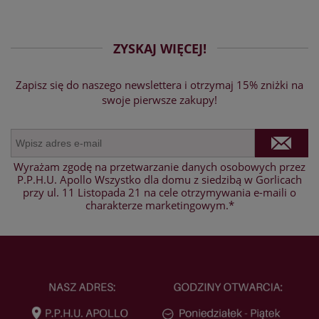
ZYSKAJ WIĘCEJ!
Zapisz się do naszego newslettera i otrzymaj 15% zniżki na
swoje pierwsze zakupy!
Wyrażam zgodę na przetwarzanie danych osobowych przez
P.P.H.U. Apollo Wszystko dla domu z siedzibą w Gorlicach
przy ul. 11 Listopada 21 na cele otrzymywania e-maili o
charakterze marketingowym.*