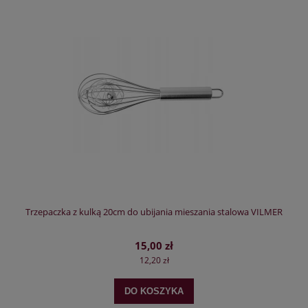
Trzepaczka z kulką 20cm do ubijania mieszania stalowa VILMER
15,00 zł
12,20 zł
DO KOSZYKA