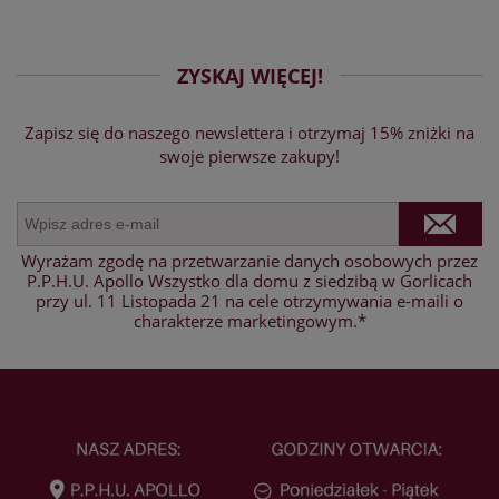
ZYSKAJ WIĘCEJ!
Zapisz się do naszego newslettera i otrzymaj 15% zniżki na
swoje pierwsze zakupy!
Wyrażam zgodę na przetwarzanie danych osobowych przez
P.P.H.U. Apollo Wszystko dla domu z siedzibą w Gorlicach
przy ul. 11 Listopada 21 na cele otrzymywania e-maili o
charakterze marketingowym.*