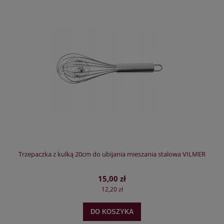
Trzepaczka z kulką 20cm do ubijania mieszania stalowa VILMER
15,00 zł
12,20 zł
DO KOSZYKA