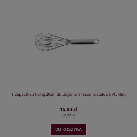
Trzepaczka z kulką 20cm do ubijania mieszania stalowa VILMER
15,00 zł
12,20 zł
DO KOSZYKA