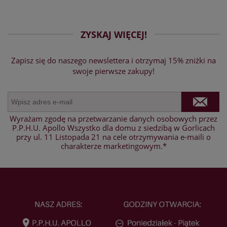
ZYSKAJ WIĘCEJ!
Zapisz się do naszego newslettera i otrzymaj 15% zniżki na
swoje pierwsze zakupy!
Wyrażam zgodę na przetwarzanie danych osobowych przez
P.P.H.U. Apollo Wszystko dla domu z siedzibą w Gorlicach
przy ul. 11 Listopada 21 na cele otrzymywania e-maili o
charakterze marketingowym.*