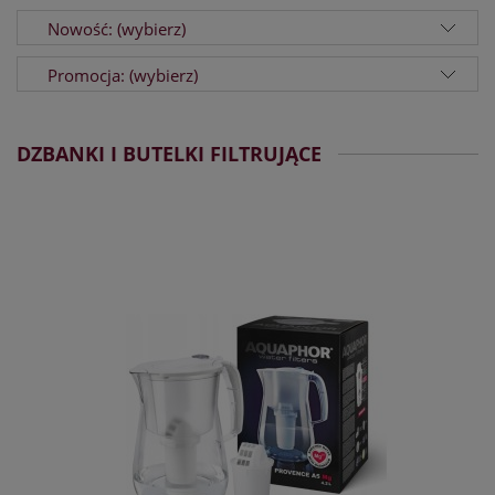
Nowość: (wybierz)
Promocja: (wybierz)
DZBANKI I BUTELKI FILTRUJĄCE