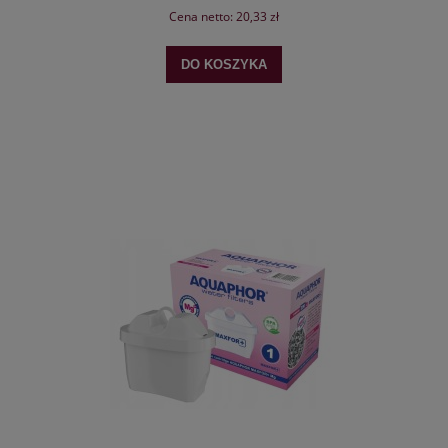
Cena netto:
20,33 zł
DO KOSZYKA