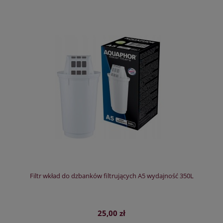
Filtr wkład do dzbanków filtrujących A5 wydajność 350L
25,00 zł