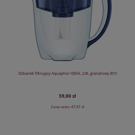
Dzbanek filtrujący Aquaphor IDEAL 2,8L granatowy B15
59,00 zł
Cena netto:
47,97 zł