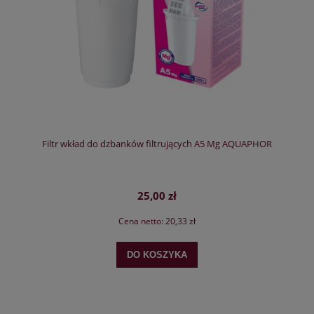
Filtr wkład do dzbanków filtrujących A5 Mg AQUAPHOR
25,00 zł
Cena netto:
20,33 zł
DO KOSZYKA