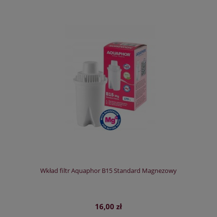
Wkład filtr Aquaphor B15 Standard Magnezowy
16,00 zł