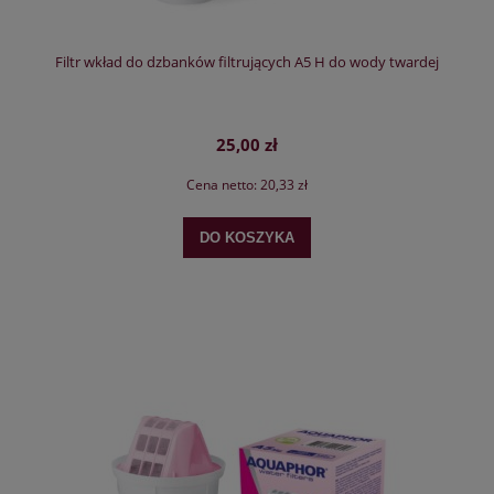
Filtr wkład do dzbanków filtrujących A5 H do wody twardej
25,00 zł
Cena netto:
20,33 zł
DO KOSZYKA