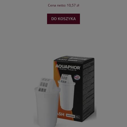
Cena netto:
10,57 zł
DO KOSZYKA