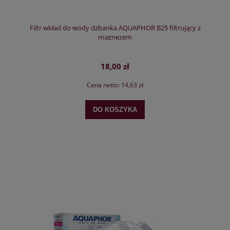
Filtr wkład do wody dzbanka AQUAPHOR B25 filtrujący z
magnezem
18,00 zł
Cena netto:
14,63 zł
DO KOSZYKA