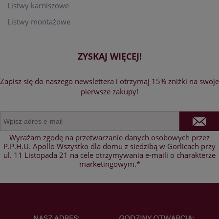
Listwy karniszowe
Listwy montażowe
ZYSKAJ WIĘCEJ!
Zapisz się do naszego newslettera i otrzymaj 15% zniżki na swoje
pierwsze zakupy!
Wyrażam zgodę na przetwarzanie danych osobowych przez
P.P.H.U. Apollo Wszystko dla domu z siedzibą w Gorlicach przy
ul. 11 Listopada 21 na cele otrzymywania e-maili o charakterze
marketingowym.*