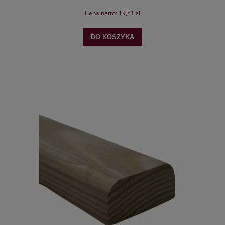
Cena netto:
19,51 zł
DO KOSZYKA