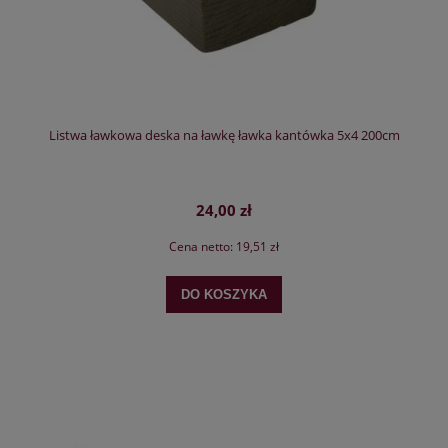
Listwa ławkowa deska na ławkę ławka kantówka 5x4 200cm
24,00 zł
Cena netto:
19,51 zł
DO KOSZYKA