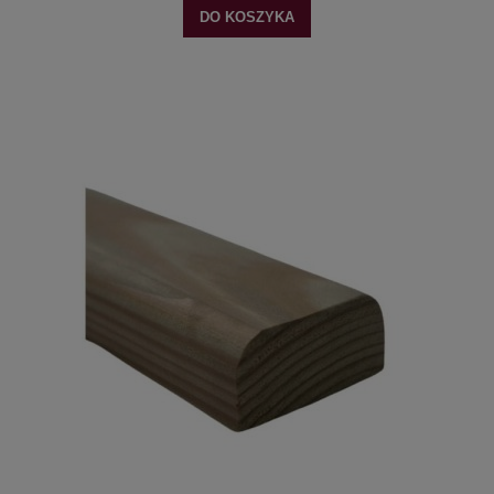
DO KOSZYKA