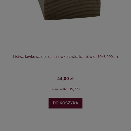
Listwa ławkowa deska na ławkę ławka kantówka 10x3 200cm
44,00 zł
Cena netto:
35,77 zł
DO KOSZYKA