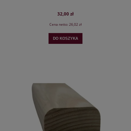
32,00 zł
Cena netto:
26,02 zł
DO KOSZYKA