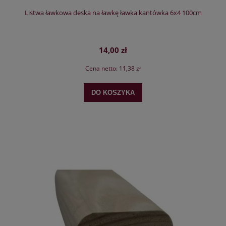
Listwa ławkowa deska na ławkę ławka kantówka 6x4 100cm
14,00 zł
Cena netto:
11,38 zł
DO KOSZYKA