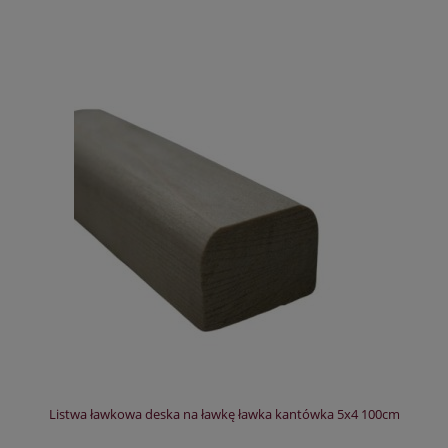
Listwa ławkowa deska na ławkę ławka kantówka 5x4 100cm