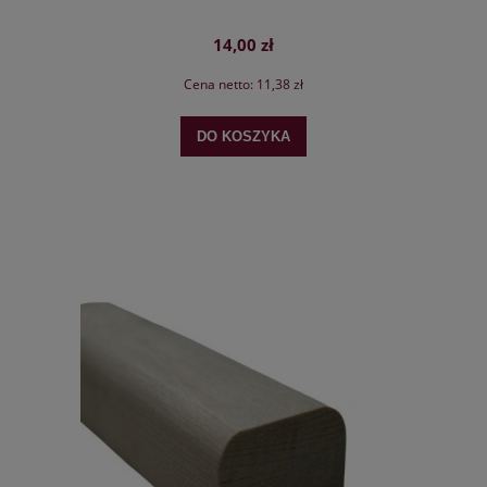
14,00 zł
Cena netto:
11,38 zł
DO KOSZYKA