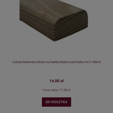
Listwa ławkowa deska na ławkę ławka kantówka 5x3 100cm
14,00 zł
Cena netto:
11,38 zł
DO KOSZYKA