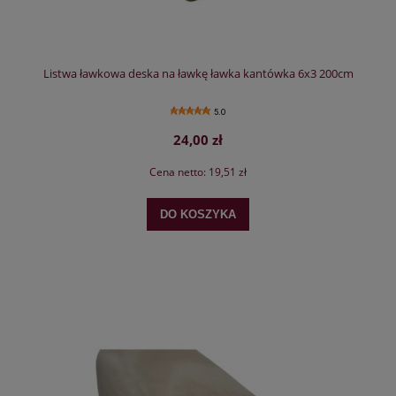
Listwa ławkowa deska na ławkę ławka kantówka 6x3 200cm
5.0
24,00 zł
Cena netto:
19,51 zł
DO KOSZYKA