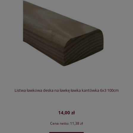
Listwa ławkowa deska na ławkę ławka kantówka 6x3 100cm
14,00 zł
Cena netto:
11,38 zł