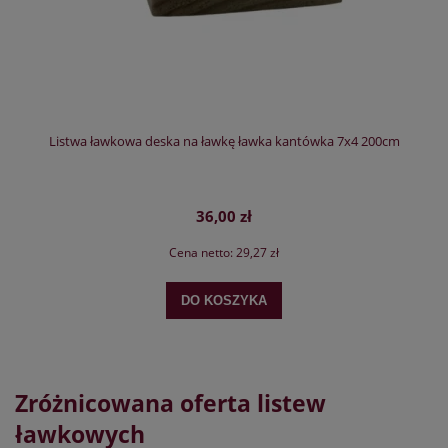
Listwa ławkowa deska na ławkę ławka kantówka 7x4 200cm
36,00 zł
Cena netto:
29,27 zł
DO KOSZYKA
Zróżnicowana oferta listew
ławkowych