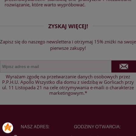
rozwiązanie, które warto wypróbować.
ZYSKAJ WIĘCEJ!
Zapisz się do naszego newslettera i otrzymaj 15% zniżki na swoje
pierwsze zakupy!
Wyrażam zgodę na przetwarzanie danych osobowych przez
P.P.H.U. Apollo Wszystko dla domu z siedzibą w Gorlicach przy
ul. 11 Listopada 21 na cele otrzymywania e-maili o charakterze
marketingowym.*