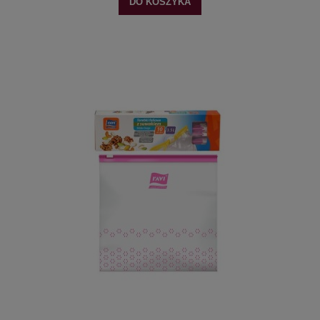
DO KOSZYKA