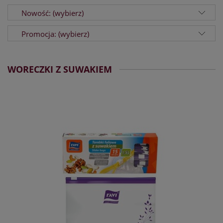
Nowość: (wybierz)
Promocja: (wybierz)
WORECZKI Z SUWAKIEM