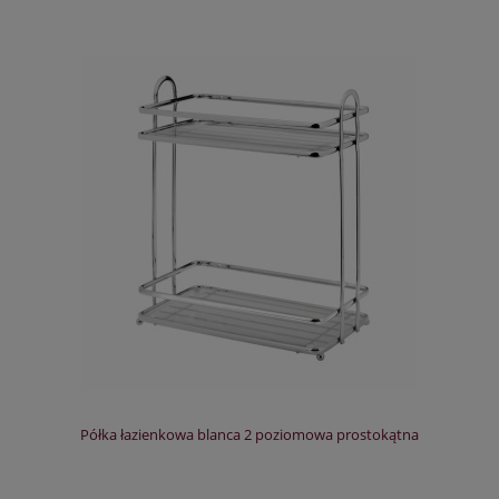
Półka łazienkowa blanca 2 poziomowa prostokątna