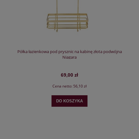
Półka łazienkowa pod prysznic na kabinę złota podwójna
Niagara
69,00 zł
Cena netto:
56,10 zł
DO KOSZYKA