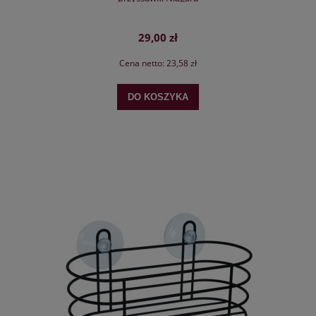
29,00 zł
Cena netto:
23,58 zł
DO KOSZYKA