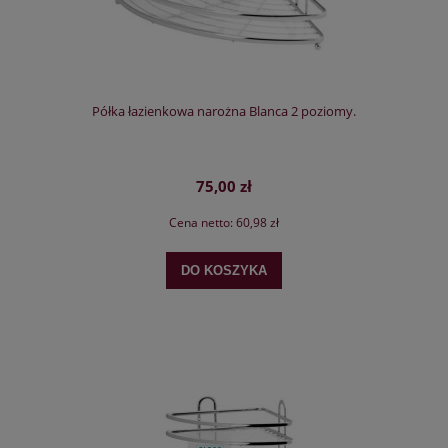
Półka łazienkowa narożna Blanca 2 poziomy.
75,00 zł
Cena netto:
60,98 zł
DO KOSZYKA