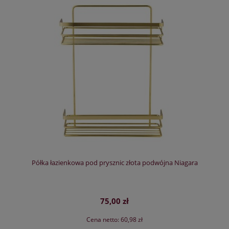
Półka łazienkowa pod prysznic złota podwójna Niagara
75,00 zł
Cena netto:
60,98 zł