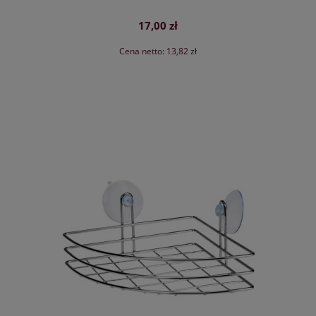
17,00 zł
Cena netto:
13,82 zł