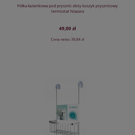
Półka łazienkowa pod prysznic złoty koszyk prysznicowy
termostat Niagara
49,00 zł
Cena netto:
39,84 zł