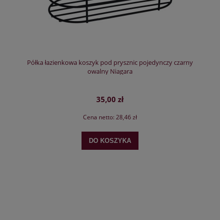
Półka łazienkowa koszyk pod prysznic pojedynczy czarny
owalny Niagara
35,00 zł
Cena netto:
28,46 zł
DO KOSZYKA