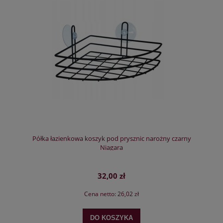
Półka łazienkowa koszyk pod prysznic narożny czarny
Niagara
32,00 zł
Cena netto:
26,02 zł
DO KOSZYKA