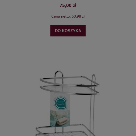
75,00 zł
Cena netto:
60,98 zł
DO KOSZYKA