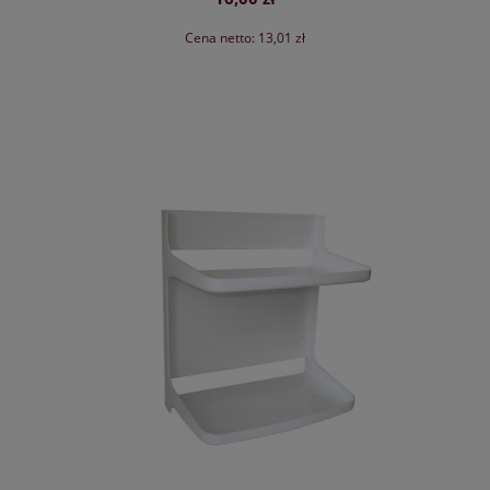
Cena netto:
13,01 zł