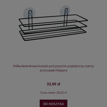
Półka łazienkowa koszyk pod prysznic pojedynczy czarny
przyssawki Niagara
32,00 zł
Cena netto:
26,02 zł
DO KOSZYKA