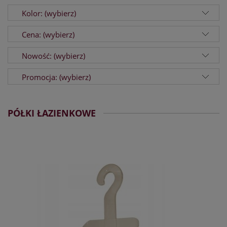
Kolor: (wybierz)
Cena: (wybierz)
Nowość: (wybierz)
Promocja: (wybierz)
PÓŁKI ŁAZIENKOWE