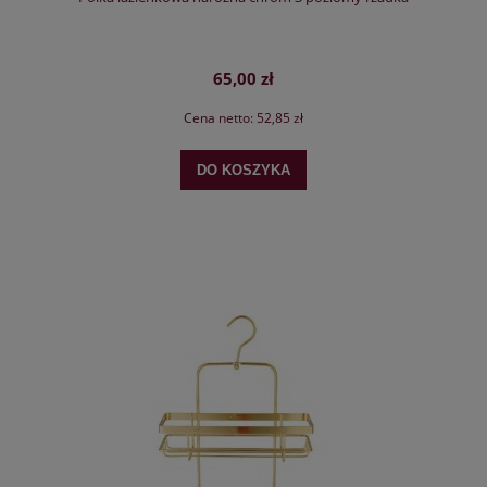
65,00 zł
Cena netto:
52,85 zł
DO KOSZYKA