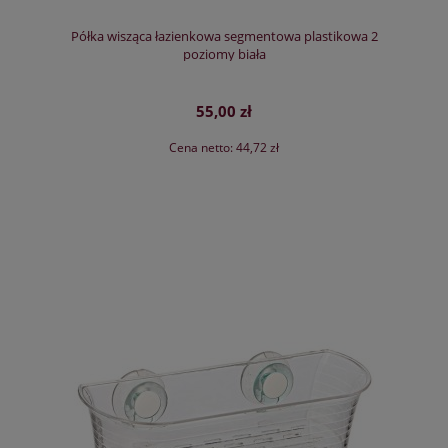
Półka wisząca łazienkowa segmentowa plastikowa 2
poziomy biała
55,00 zł
Cena netto:
44,72 zł