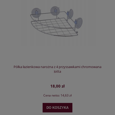
Półka łazienkowa narożna z 4 przyssawkami chromowana
Jotta
18,00 zł
Cena netto:
14,63 zł
DO KOSZYKA