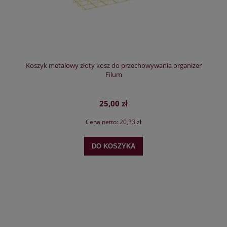
Koszyk metalowy złoty kosz do przechowywania organizer
Filum
25,00 zł
Cena netto:
20,33 zł
DO KOSZYKA