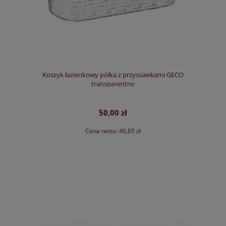
Koszyk łazienkowy półka z przyssawkami GECO
transparentny
50,00 zł
Cena netto:
40,65 zł