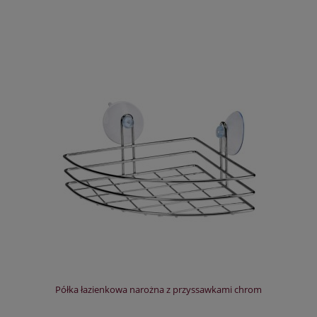
Półka łazienkowa narożna z przyssawkami chrom