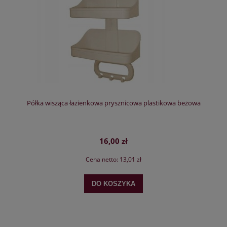
Półka wisząca łazienkowa prysznicowa plastikowa beżowa
16,00 zł
Cena netto:
13,01 zł
DO KOSZYKA