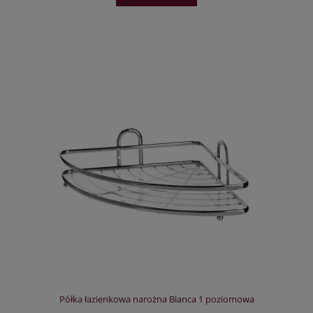
Półka łazienkowa narożna Blanca 1 poziomowa