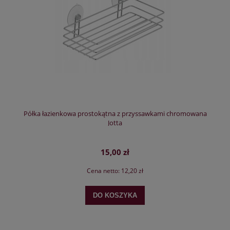
Półka łazienkowa prostokątna z przyssawkami chromowana
Jotta
15,00 zł
Cena netto:
12,20 zł
DO KOSZYKA