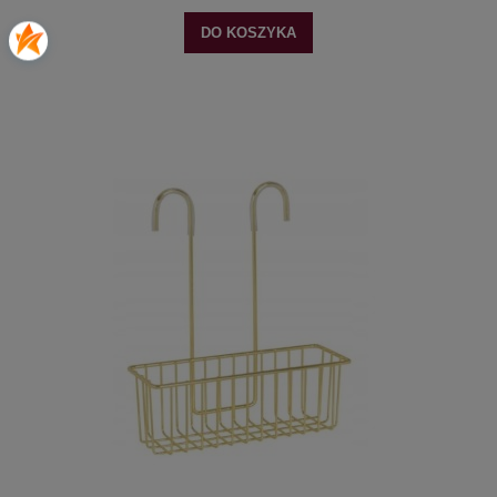
DO KOSZYKA