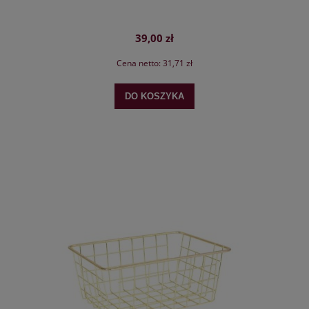
39,00 zł
Cena netto:
31,71 zł
DO KOSZYKA