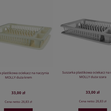
Suszarka plastikowa ociekacz na 
a plastikowa ociekacz na naczynia
MOLLY duża szara
MOLLY duża krem
33,00 zł
33,00 zł
Cena netto:
26,83 zł
Cena netto:
26,83 zł