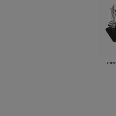
Suszar