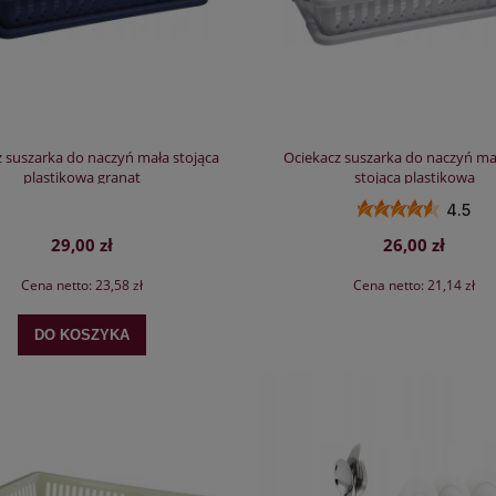
 suszarka do naczyń mała stojąca
Ociekacz suszarka do naczyń ma
plastikowa granat
stojąca plastikowa
4.5
29,00 zł
26,00 zł
Cena netto:
23,58 zł
Cena netto:
21,14 zł
DO KOSZYKA