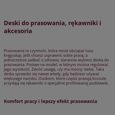
Deski do prasowania, rękawniki i
akcesoria
Prasowanie to czynność, która może obciążać nasz
kręgosłup. Jeśli chcesz usprawnić sobie pracę, a
jednocześnie zadbać o zdrowie, starannie wybierz deskę do
prasowania. Postaw na model, w którym można regulować
jego wysokość. Zwróć uwagę, czy ma mocny stelaż. Taka
deska sprawdzi się nawet wtedy, gdy będziesz używać
większego nacisku. Osobom, które często prasują koszule,
przydają się rękawniki o specjalnie profilowanej podstawie.
Komfort pracy i lepszy efekt prasowania