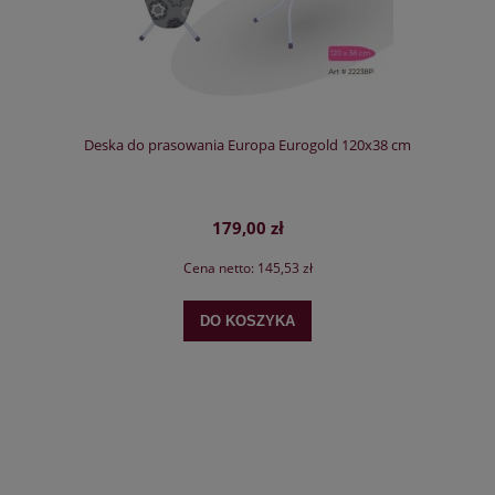
Deska do prasowania Europa Eurogold 120x38 cm
179,00 zł
Cena netto:
145,53 zł
DO KOSZYKA