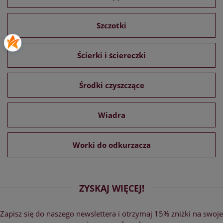
Szczotki
Ścierki i ściereczki
Środki czyszczące
Wiadra
Worki do odkurzacza
ZYSKAJ WIĘCEJ!
Zapisz się do naszego newslettera i otrzymaj 15% zniżki na swoje