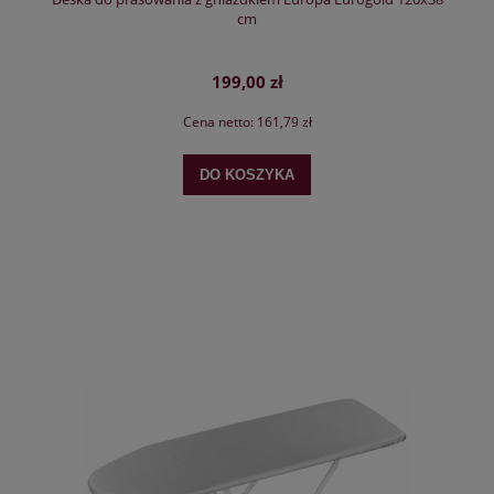
cm
199,00 zł
Cena netto:
161,79 zł
DO KOSZYKA