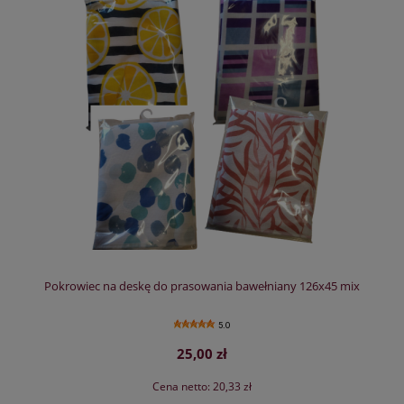
Pokrowiec na deskę do prasowania bawełniany 126x45 mix
5.0
25,00 zł
Cena netto:
20,33 zł