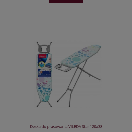
Deska do prasowania VILEDA Star 120x38