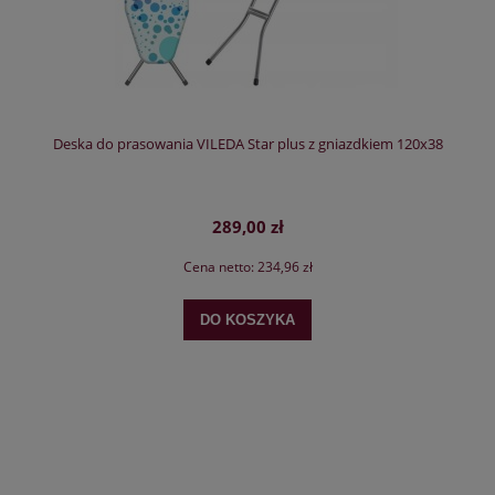
Deska do prasowania VILEDA Star plus z gniazdkiem 120x38
289,00 zł
Cena netto:
234,96 zł
DO KOSZYKA