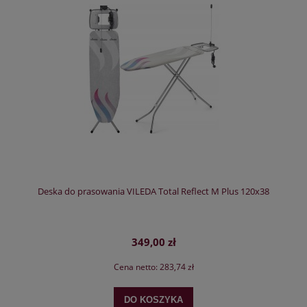
Deska do prasowania VILEDA Total Reflect M Plus 120x38
349,00 zł
Cena netto:
283,74 zł
DO KOSZYKA