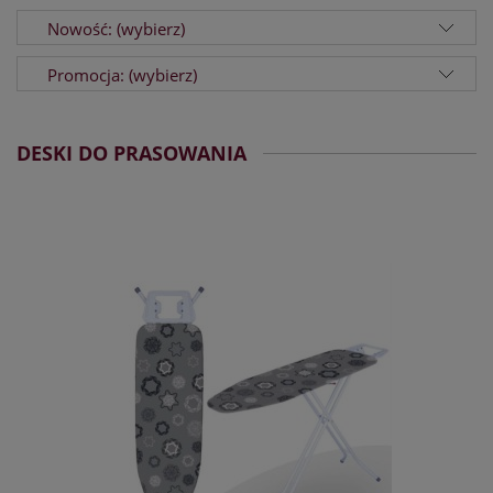
Nowość: (wybierz)
Promocja: (wybierz)
DESKI DO PRASOWANIA