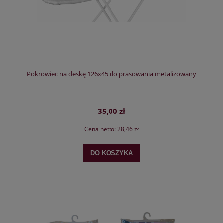
Pokrowiec na deskę 126x45 do prasowania metalizowany
35,00 zł
Cena netto:
28,46 zł
DO KOSZYKA