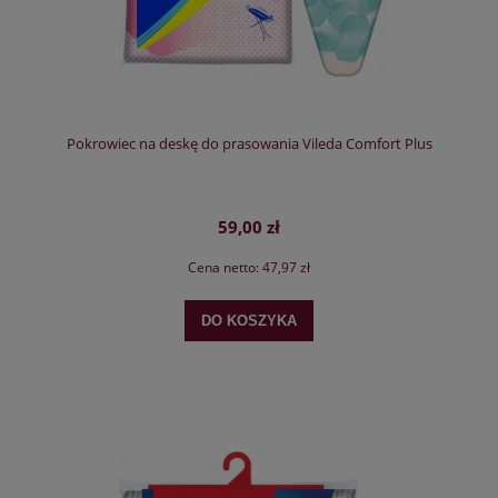
Pokrowiec na deskę do prasowania Vileda Comfort Plus
59,00 zł
Cena netto:
47,97 zł
DO KOSZYKA