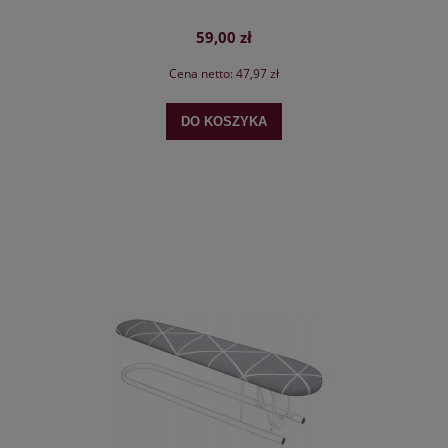
59,00 zł
Cena netto:
47,97 zł
DO KOSZYKA