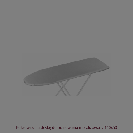
Pokrowiec na deskę do prasowania metalizowany 140x50