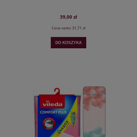
39,00 zł
Cena netto:
31,71 zł
DO KOSZYKA