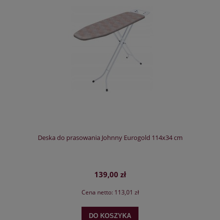
Deska do prasowania Johnny Eurogold 114x34 cm
139,00 zł
Cena netto:
113,01 zł
DO KOSZYKA