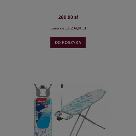
289,00 zł
Cena netto:
234,96 zł
DO KOSZYKA