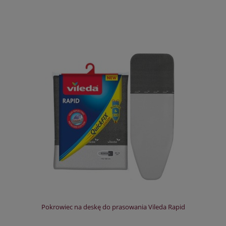
Pokrowiec na deskę do prasowania Vileda Rapid