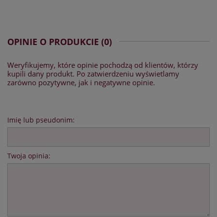
OPINIE O PRODUKCIE (0)
Weryfikujemy, które opinie pochodzą od klientów, którzy
kupili dany produkt. Po zatwierdzeniu wyświetlamy
zarówno pozytywne, jak i negatywne opinie.
Imię lub pseudonim:
Twoja opinia: