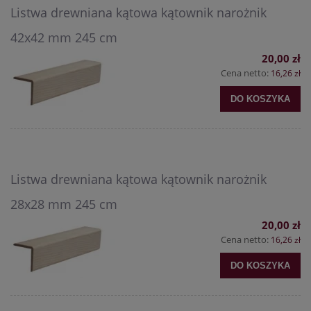
Listwa drewniana kątowa kątownik narożnik
42x42 mm 245 cm
20,00 zł
Cena netto:
16,26 zł
DO KOSZYKA
Listwa drewniana kątowa kątownik narożnik
28x28 mm 245 cm
20,00 zł
Cena netto:
16,26 zł
DO KOSZYKA