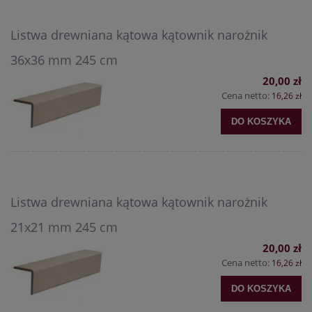
Listwa drewniana kątowa kątownik narożnik
36x36 mm 245 cm
20,00 zł
Cena netto:
16,26 zł
DO KOSZYKA
Listwa drewniana kątowa kątownik narożnik
21x21 mm 245 cm
20,00 zł
Cena netto:
16,26 zł
DO KOSZYKA