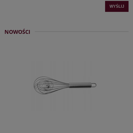
WYŚLIJ
NOWOŚCI