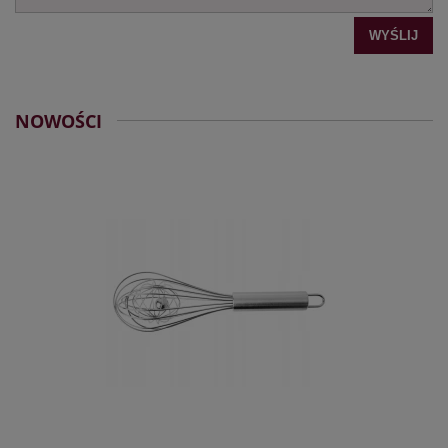
WYŚLIJ
NOWOŚCI