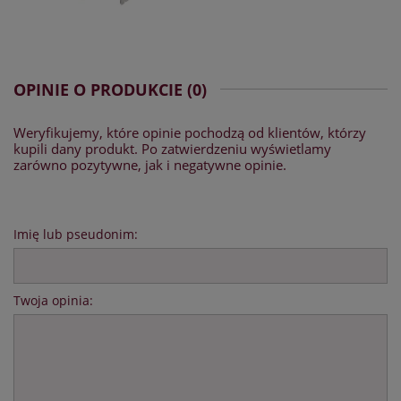
OPINIE O PRODUKCIE (0)
Weryfikujemy, które opinie pochodzą od klientów, którzy
kupili dany produkt. Po zatwierdzeniu wyświetlamy
zarówno pozytywne, jak i negatywne opinie.
Imię lub pseudonim:
Twoja opinia: