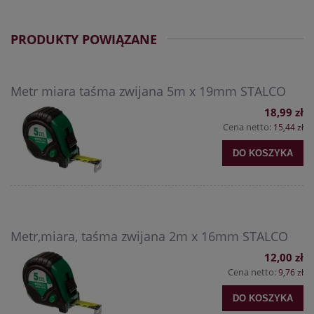
PRODUKTY POWIĄZANE
Metr miara taśma zwijana 5m x 19mm STALCO
18,99 zł
Cena netto:
15,44 zł
DO KOSZYKA
Metr,miara, taśma zwijana 2m x 16mm STALCO
12,00 zł
Cena netto:
9,76 zł
DO KOSZYKA