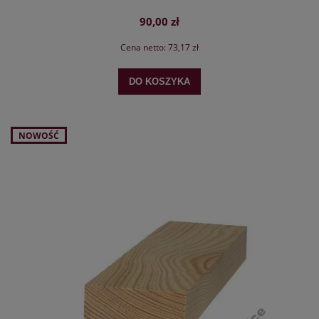
90,00 zł
Cena netto:
73,17 zł
DO KOSZYKA
NOWOŚĆ