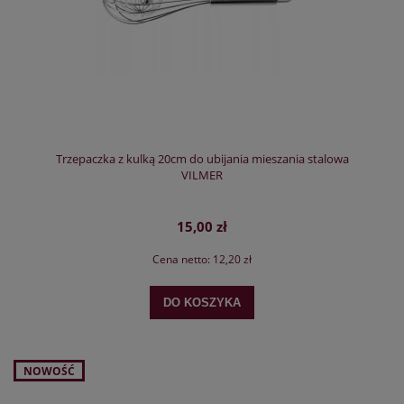
Trzepaczka z kulką 20cm do ubijania mieszania stalowa
VILMER
15,00 zł
Cena netto:
12,20 zł
DO KOSZYKA
NOWOŚĆ