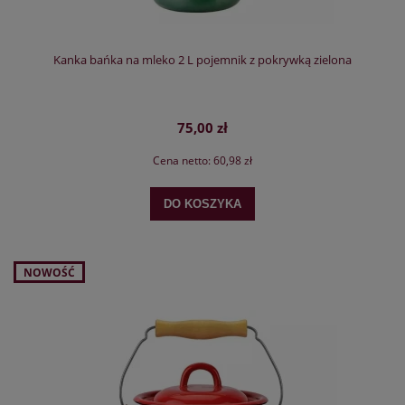
Kanka bańka na mleko 2 L pojemnik z pokrywką zielona
75,00 zł
Cena netto:
60,98 zł
DO KOSZYKA
NOWOŚĆ