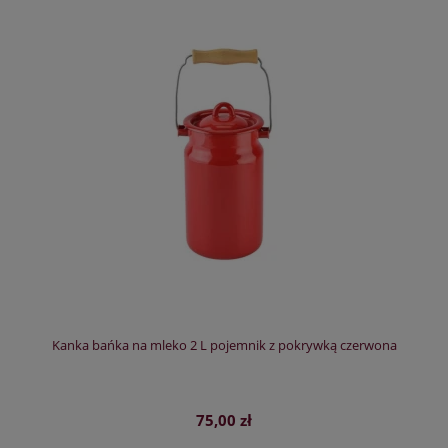
Kanka bańka na mleko 2 L pojemnik z pokrywką czerwona
75,00 zł