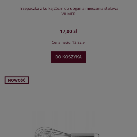
Trzepaczka z kulką 25cm do ubijania mieszania stalowa
VILMER
17,00 zł
Cena netto:
13,82 zł
DO KOSZYKA
NOWOŚĆ