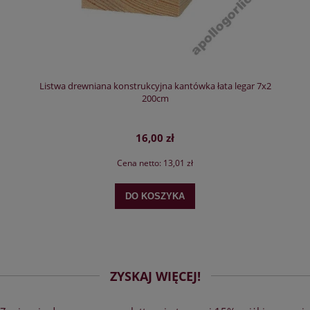
Listwa drewniana konstrukcyjna kantówka łata legar 7x2
200cm
16,00 zł
Cena netto:
13,01 zł
DO KOSZYKA
ZYSKAJ WIĘCEJ!