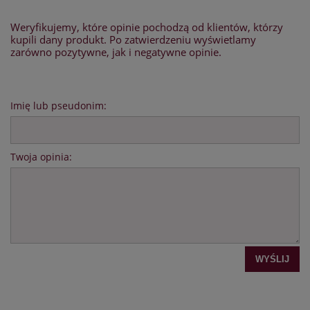
Weryfikujemy, które opinie pochodzą od klientów, którzy
kupili dany produkt. Po zatwierdzeniu wyświetlamy
zarówno pozytywne, jak i negatywne opinie.
Imię lub pseudonim:
Twoja opinia:
WYŚLIJ