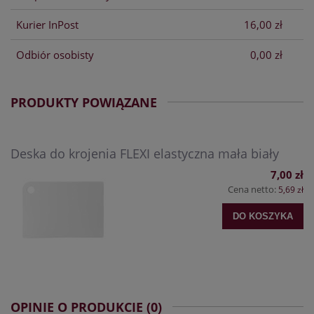
Kurier InPost
16,00 zł
Odbiór osobisty
0,00 zł
PRODUKTY POWIĄZANE
Deska do krojenia FLEXI elastyczna mała biały
7,00 zł
Cena netto:
5,69 zł
DO KOSZYKA
OPINIE O PRODUKCIE (0)