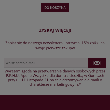
DO KOSZYKA
ZYSKAJ WIĘCEJ!
Zapisz się do naszego newslettera i otrzymaj 15% zniżki na
swoje pierwsze zakupy!
Wyrażam zgodę na przetwarzanie danych osobowych przez
P.P.H.U. Apollo Wszystko dla domu z siedzibą w Gorlicach
przy ul. 11 Listopada 21 na cele otrzymywania e-maili o
charakterze marketingowym.*