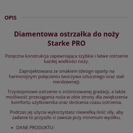
OPIS
Diamentowa ostrzałka do noży
Starke PRO
Poręczna konstrukcja zapewniająca szybkie i łatwe ostrzenie
każdej wielkości noży.
Zaprojektowana ze smakiem (design oparty na
harmonijnym połączeniu tworzywa sztucznego oraz stali
nierdzewnej).
Trzystopniowe ostrzenie o zróżnicowanej gradacji, a także
możliwość przeciągania noża w obie strony dla zwiększenia
komfortu użytkownika oraz skrócenia czasu ostrzenia.
Podczas jej użycia wykorzystasz niewielką ilość siły, aby
zadanie to przyszło ci zawsze przy minimum wysiłku.
DANE PRODUKTU: