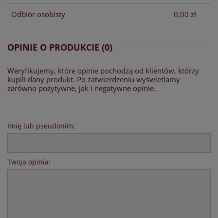
Odbiór osobisty
0,00 zł
OPINIE O PRODUKCIE (0)
Weryfikujemy, które opinie pochodzą od klientów, którzy
kupili dany produkt. Po zatwierdzeniu wyświetlamy
zarówno pozytywne, jak i negatywne opinie.
Imię lub pseudonim:
Twoja opinia: