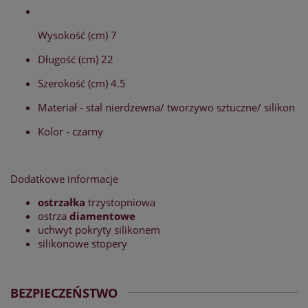
Wysokość (cm) 7
Długość (cm) 22
Szerokość (cm) 4.5
Materiał - stal nierdzewna/ tworzywo sztuczne/ silikon
Kolor - czarny
Dodatkowe informacje
ostrzałka
trzystopniowa
ostrza
diamentowe
uchwyt pokryty silikonem
silikonowe stopery
BEZPIECZEŃSTWO