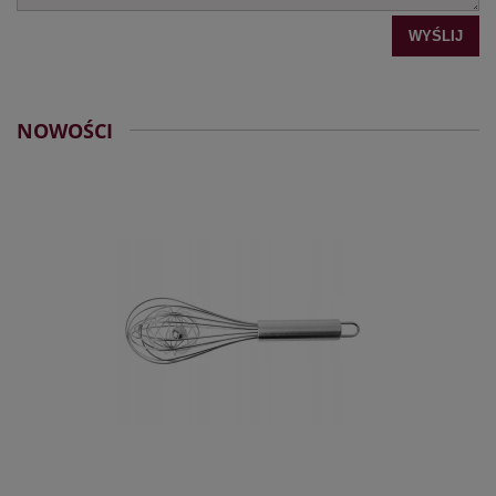
WYŚLIJ
NOWOŚCI