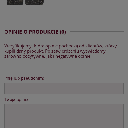
OPINIE O PRODUKCIE (0)
Weryfikujemy, które opinie pochodzą od klientów, którzy
kupili dany produkt. Po zatwierdzeniu wyświetlamy
zarówno pozytywne, jak i negatywne opinie.
Imię lub pseudonim:
Twoja opinia: