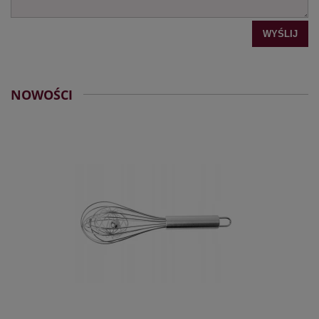
WYŚLIJ
NOWOŚCI