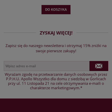
DO KOSZYKA
ZYSKAJ WIĘCEJ!
Zapisz się do naszego newslettera i otrzymaj 15% zniżki na
swoje pierwsze zakupy!
Wyrażam zgodę na przetwarzanie danych osobowych przez
P.P.H.U. Apollo Wszystko dla domu z siedzibą w Gorlicach
przy ul. 11 Listopada 21 na cele otrzymywania e-maili o
charakterze marketingowym.*