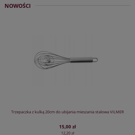
NOWOŚCI
Trzepaczka z kulką 20cm do ubijania mieszania stalowa VILMER
15,00 zł
12,20 zł