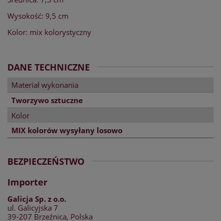
Wysokość: 9,5 cm
Kolor: mix kolorystyczny
DANE TECHNICZNE
Materiał wykonania
Tworzywo sztuczne
Kolor
MIX kolorów wysyłany losowo
BEZPIECZEŃSTWO
Importer
Galicja Sp. z o.o.
ul. Galicyjska 7
39-207 Brzeźnica, Polska