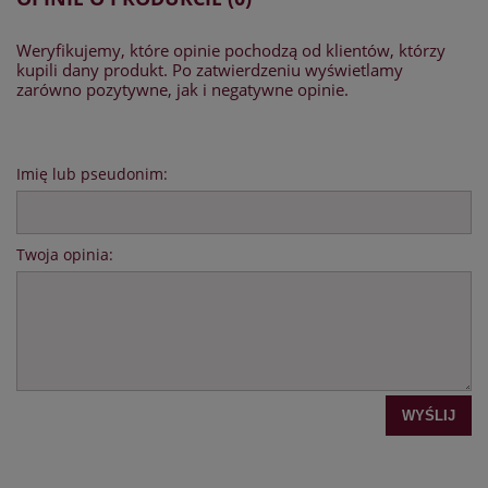
Weryfikujemy, które opinie pochodzą od klientów, którzy
kupili dany produkt. Po zatwierdzeniu wyświetlamy
zarówno pozytywne, jak i negatywne opinie.
Imię lub pseudonim:
Twoja opinia:
WYŚLIJ