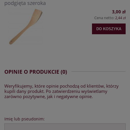
podgięta szeroka
3,00 zł
Cena netto:
2,44 zł
DO KOSZYKA
OPINIE O PRODUKCIE (0)
Weryfikujemy, które opinie pochodzą od klientów, którzy
kupili dany produkt. Po zatwierdzeniu wyświetlamy
zarówno pozytywne, jak i negatywne opinie.
Imię lub pseudonim: