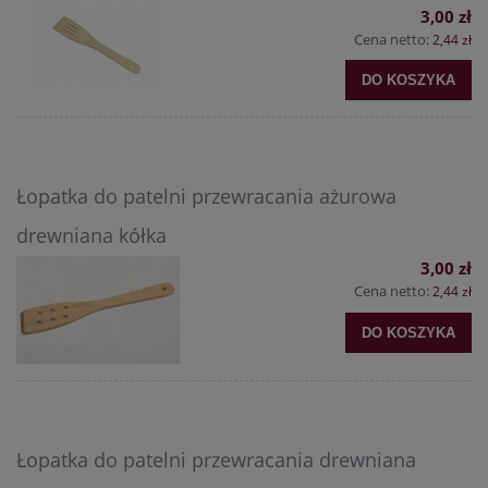
3,00 zł
Cena netto:
2,44 zł
DO KOSZYKA
Łopatka do patelni przewracania ażurowa
drewniana kółka
3,00 zł
Cena netto:
2,44 zł
DO KOSZYKA
Łopatka do patelni przewracania drewniana