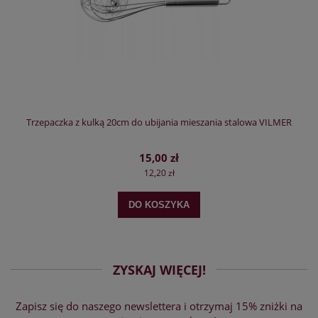
Trzepaczka z kulką 20cm do ubijania mieszania stalowa VILMER
15,00 zł
12,20 zł
DO KOSZYKA
ZYSKAJ WIĘCEJ!
Zapisz się do naszego newslettera i otrzymaj 15% zniżki na