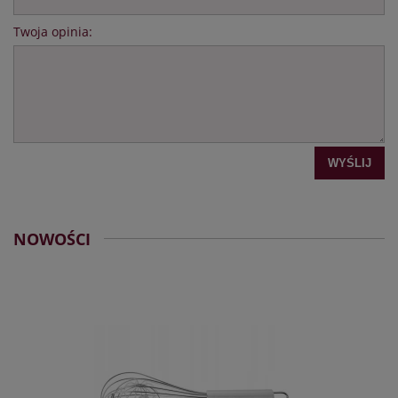
Twoja opinia:
WYŚLIJ
NOWOŚCI