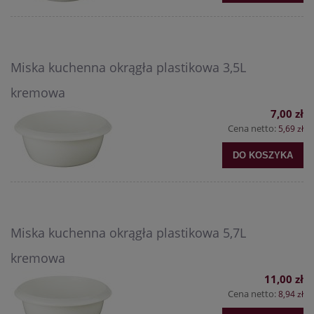
Miska kuchenna okrągła plastikowa 3,5L
kremowa
7,00 zł
Cena netto:
5,69 zł
DO KOSZYKA
Miska kuchenna okrągła plastikowa 5,7L
kremowa
11,00 zł
Cena netto:
8,94 zł