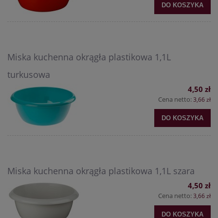
DO KOSZYKA
Miska kuchenna okrągła plastikowa 1,1L
turkusowa
4,50 zł
Cena netto:
3,66 zł
DO KOSZYKA
Miska kuchenna okrągła plastikowa 1,1L szara
4,50 zł
Cena netto:
3,66 zł
DO KOSZYKA