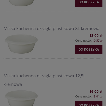
DO KOSZYKA
Miska kuchenna okrągła plastikowa 8L kremowa
13,00 zł
Cena netto:
10,57 zł
DO KOSZYKA
Miska kuchenna okrągła plastikowa 12,5L
kremowa
16,00 zł
Cena netto:
13,01 zł
DO KOSZYKA