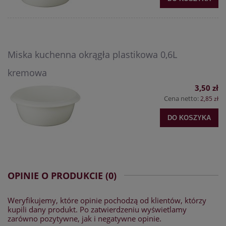
Miska kuchenna okrągła plastikowa 0,6L
kremowa
3,50 zł
Cena netto:
2,85 zł
DO KOSZYKA
OPINIE O PRODUKCIE (0)
Weryfikujemy, które opinie pochodzą od klientów, którzy
kupili dany produkt. Po zatwierdzeniu wyświetlamy
zarówno pozytywne, jak i negatywne opinie.