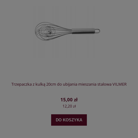
Trzepaczka z kulką 20cm do ubijania mieszania stalowa VILMER
15,00 zł
12,20 zł
DO KOSZYKA