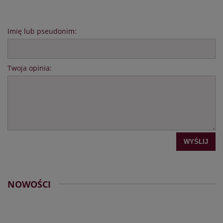
Imię lub pseudonim:
Twoja opinia:
WYŚLIJ
NOWOŚCI