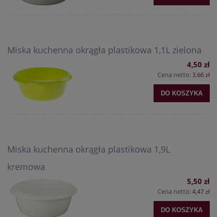
Miska kuchenna okrągła plastikowa 1,1L zielona
4,50 zł
Cena netto:
3,66 zł
DO KOSZYKA
Miska kuchenna okrągła plastikowa 1,9L
kremowa
5,50 zł
Cena netto:
4,47 zł
DO KOSZYKA