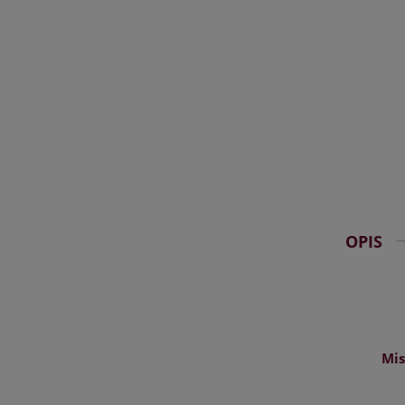
OPIS
Mis