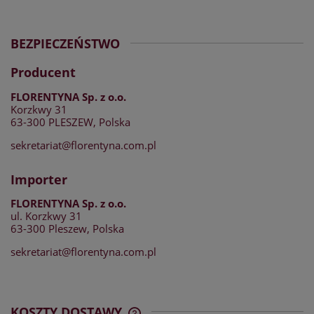
BEZPIECZEŃSTWO
Producent
FLORENTYNA Sp. z o.o.
Korzkwy 31
63-300 PLESZEW, Polska
sekretariat@florentyna.com.pl
Importer
FLORENTYNA Sp. z o.o.
ul. Korzkwy 31
63-300 Pleszew, Polska
sekretariat@florentyna.com.pl
KOSZTY DOSTAWY