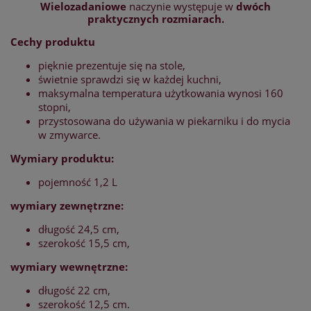
Wielozadaniowe
naczynie występuje w
dwóch
praktycznych rozmiarach.
Cechy produktu
pięknie prezentuje się na stole,
świetnie sprawdzi się w każdej kuchni,
maksymalna temperatura użytkowania wynosi 160
stopni,
przystosowana do używania w piekarniku i do mycia
w zmywarce.
Wymiary produktu:
pojemność 1,2 L
wymiary zewnętrzne:
długość 24,5 cm,
szerokość 15,5 cm,
wymiary wewnętrzne:
długość 22 cm,
szerokość 12,5 cm.