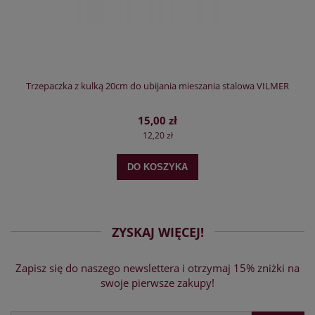
Trzepaczka z kulką 20cm do ubijania mieszania stalowa VILMER
15,00 zł
12,20 zł
DO KOSZYKA
ZYSKAJ WIĘCEJ!
Zapisz się do naszego newslettera i otrzymaj 15% zniżki na
swoje pierwsze zakupy!