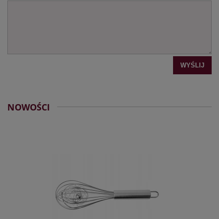
WYŚLIJ
NOWOŚCI