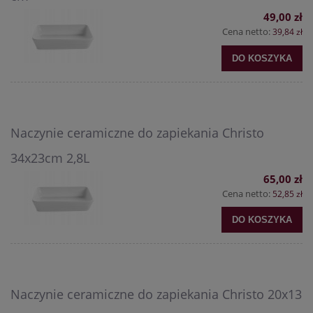
49,00 zł
Cena netto:
39,84 zł
DO KOSZYKA
Naczynie ceramiczne do zapiekania Christo
34x23cm 2,8L
65,00 zł
Cena netto:
52,85 zł
DO KOSZYKA
Naczynie ceramiczne do zapiekania Christo 20x13