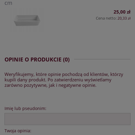
cm
25,00 zł
Cena netto:
20,33 zł
OPINIE O PRODUKCIE (0)
Weryfikujemy, które opinie pochodzą od klientów, którzy
kupili dany produkt. Po zatwierdzeniu wyświetlamy
zarówno pozytywne, jak i negatywne opinie.
Imię lub pseudonim:
Twoja opinia: