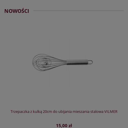
NOWOŚCI
Trzepaczka z kulką 20cm do ubijania mieszania stalowa VILMER
15,00 zł