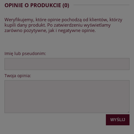
OPINIE O PRODUKCIE (0)
Weryfikujemy, które opinie pochodzą od klientów, którzy
kupili dany produkt. Po zatwierdzeniu wyświetlamy
zarówno pozytywne, jak i negatywne opinie.
Imię lub pseudonim:
Twoja opinia:
WYŚLIJ