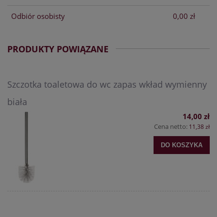
Odbiór osobisty
0,00 zł
PRODUKTY POWIĄZANE
Szczotka toaletowa do wc zapas wkład wymienny
biała
14,00 zł
Cena netto:
11,38 zł
DO KOSZYKA