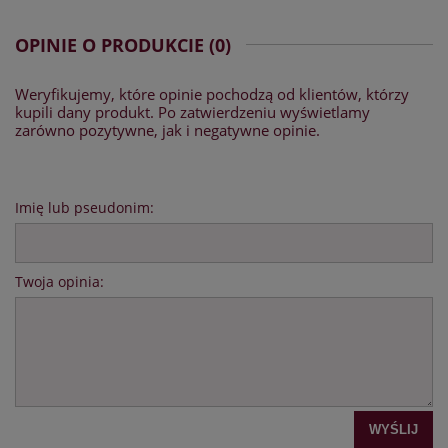
OPINIE O PRODUKCIE (0)
Weryfikujemy, które opinie pochodzą od klientów, którzy
kupili dany produkt. Po zatwierdzeniu wyświetlamy
zarówno pozytywne, jak i negatywne opinie.
Imię lub pseudonim:
Twoja opinia:
WYŚLIJ