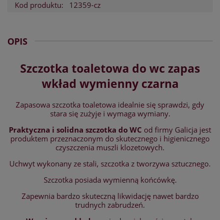
Kod produktu:
12359-cz
OPIS
Szczotka toaletowa do wc zapas
wkład wymienny czarna
Zapasowa szczotka toaletowa idealnie się sprawdzi, gdy
stara się zużyje i wymaga wymiany.
Praktyczna i solidna szczotka do WC
od firmy Galicja jest
produktem przeznaczonym do skutecznego i higienicznego
czyszczenia muszli klozetowych.
Uchwyt wykonany ze stali, szczotka z tworzywa sztucznego.
Szczotka posiada wymienną końcówkę.
Zapewnia bardzo skuteczną likwidację nawet bardzo
trudnych zabrudzeń.