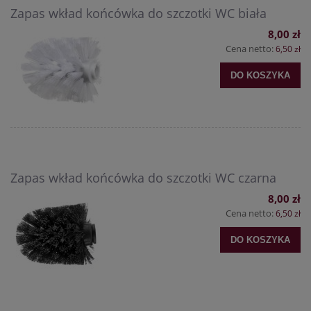
Zapas wkład końcówka do szczotki WC biała
8,00 zł
Cena netto:
6,50 zł
DO KOSZYKA
Zapas wkład końcówka do szczotki WC czarna
8,00 zł
Cena netto:
6,50 zł
DO KOSZYKA