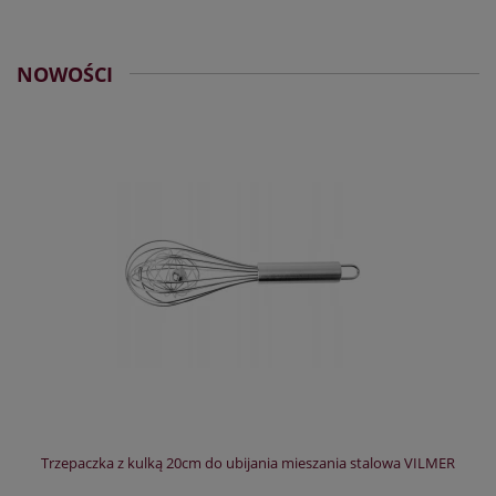
NOWOŚCI
Trzepaczka z kulką 20cm do ubijania mieszania stalowa VILMER