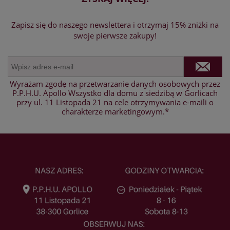
Zapisz się do naszego newslettera i otrzymaj 15% zniżki na
swoje pierwsze zakupy!
Wyrażam zgodę na przetwarzanie danych osobowych przez
P.P.H.U. Apollo Wszystko dla domu z siedzibą w Gorlicach
przy ul. 11 Listopada 21 na cele otrzymywania e-maili o
charakterze marketingowym.*