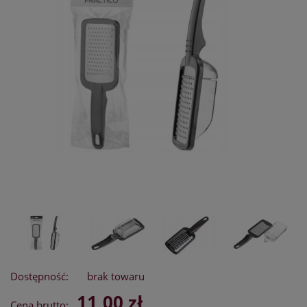
Dostępność:
brak towaru
11,00 zł
Cena brutto: