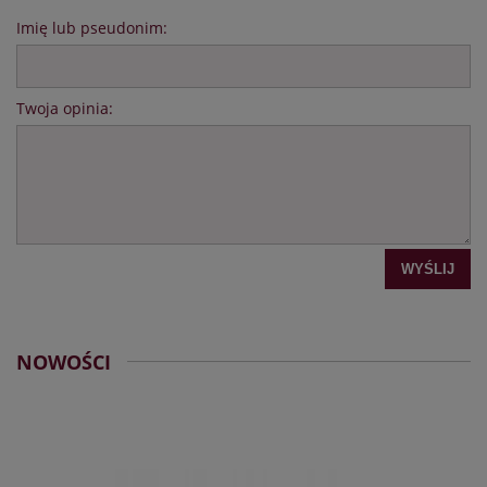
Imię lub pseudonim:
Twoja opinia:
WYŚLIJ
NOWOŚCI