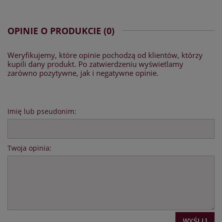
OPINIE O PRODUKCIE (0)
Weryfikujemy, które opinie pochodzą od klientów, którzy
kupili dany produkt. Po zatwierdzeniu wyświetlamy
zarówno pozytywne, jak i negatywne opinie.
Imię lub pseudonim:
Twoja opinia:
WYŚLIJ