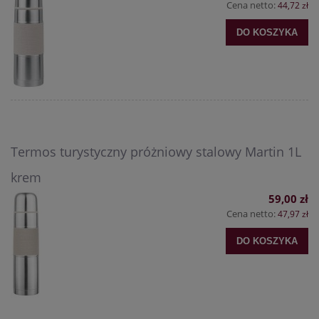
Cena netto:
44,72 zł
DO KOSZYKA
Termos turystyczny próżniowy stalowy Martin 1L
krem
59,00 zł
Cena netto:
47,97 zł
DO KOSZYKA