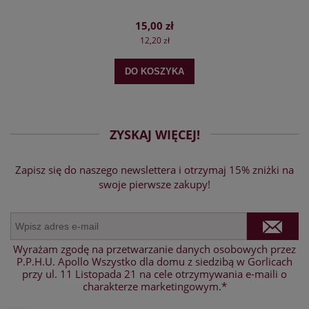
15,00 zł
12,20 zł
DO KOSZYKA
ZYSKAJ WIĘCEJ!
Zapisz się do naszego newslettera i otrzymaj 15% zniżki na
swoje pierwsze zakupy!
Wyrażam zgodę na przetwarzanie danych osobowych przez
P.P.H.U. Apollo Wszystko dla domu z siedzibą w Gorlicach
przy ul. 11 Listopada 21 na cele otrzymywania e-maili o
charakterze marketingowym.*