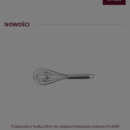
NOWOŚCI
Trzepaczka z kulką 20cm do ubijania mieszania stalowa VILMER