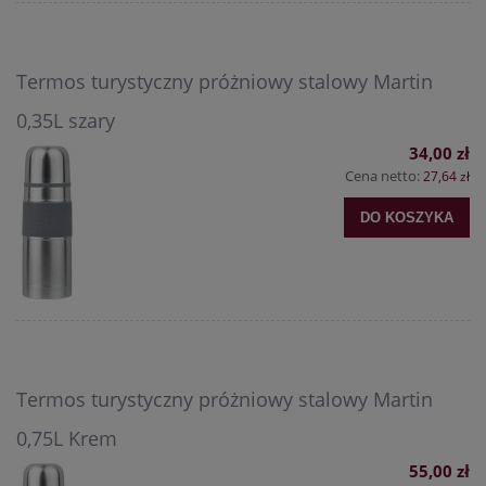
Termos turystyczny próżniowy stalowy Martin
0,35L szary
34,00 zł
Cena netto:
27,64 zł
DO KOSZYKA
Termos turystyczny próżniowy stalowy Martin
0,75L Krem
55,00 zł