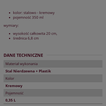
kolor: stalowo - kremowy
pojemność 350 ml
wymiary:
wysokość całkowita 20 cm,
średnica 6,8 cm
DANE TECHNICZNE
Materiał wykonania
Stal Nierdzewna + Plastik
Kolor
Kremowy
Pojemność
0,35 L