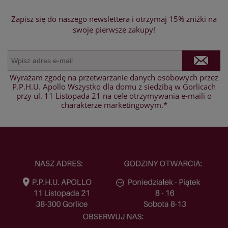
Zapisz się do naszego newslettera i otrzymaj 15% zniżki na
swoje pierwsze zakupy!
Wyrażam zgodę na przetwarzanie danych osobowych przez
P.P.H.U. Apollo Wszystko dla domu z siedzibą w Gorlicach
przy ul. 11 Listopada 21 na cele otrzymywania e-maili o
charakterze marketingowym.*