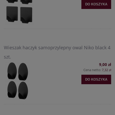
DO KOSZYKA
Wieszak haczyk samoprzylepny owal Niko black 4
szt.
9,00 zł
Cena netto:
7,32 zł
DO KOSZYKA