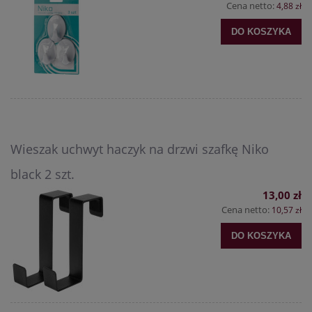
Cena netto:
4,88 zł
DO KOSZYKA
Wieszak uchwyt haczyk na drzwi szafkę Niko
black 2 szt.
13,00 zł
Cena netto:
10,57 zł
DO KOSZYKA