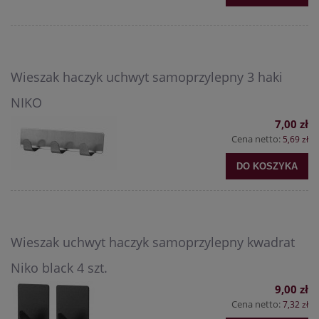
Wieszak haczyk uchwyt samoprzylepny 3 haki
NIKO
7,00 zł
Cena netto:
5,69 zł
DO KOSZYKA
Wieszak uchwyt haczyk samoprzylepny kwadrat
Niko black 4 szt.
9,00 zł
Cena netto:
7,32 zł