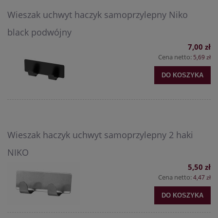
Wieszak uchwyt haczyk samoprzylepny Niko
black podwójny
7,00 zł
Cena netto:
5,69 zł
DO KOSZYKA
Wieszak haczyk uchwyt samoprzylepny 2 haki
NIKO
5,50 zł
Cena netto:
4,47 zł
DO KOSZYKA