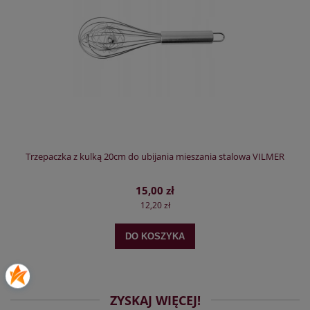
Trzepaczka z kulką 20cm do ubijania mieszania stalowa VILMER
15,00 zł
12,20 zł
DO KOSZYKA
ZYSKAJ WIĘCEJ!