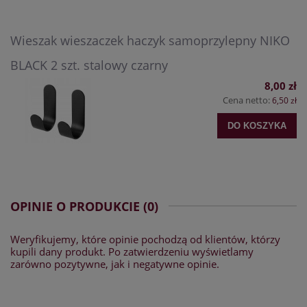
Wieszak wieszaczek haczyk samoprzylepny NIKO
BLACK 2 szt. stalowy czarny
8,00 zł
Cena netto:
6,50 zł
DO KOSZYKA
OPINIE O PRODUKCIE (0)
Weryfikujemy, które opinie pochodzą od klientów, którzy
kupili dany produkt. Po zatwierdzeniu wyświetlamy
zarówno pozytywne, jak i negatywne opinie.