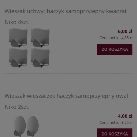
Wieszak uchwyt haczyk samoprzylepny kwadrat
Niko 4szt.
6,00 zł
Cena netto:
4,88 zł
DO KOSZYKA
Wieszak wieszaczek haczyk samoprzylepny owal
Niko 2szt.
4,00 zł
Cena netto:
3,25 zł
DO KOSZYKA