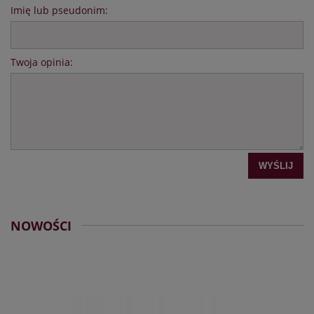
Imię lub pseudonim:
Twoja opinia:
WYŚLIJ
NOWOŚCI