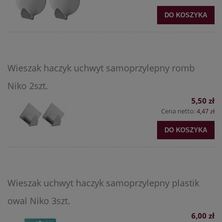
DO KOSZYKA
Wieszak haczyk uchwyt samoprzylepny romb
Niko 2szt.
5,50 zł
Cena netto:
4,47 zł
DO KOSZYKA
Wieszak uchwyt haczyk samoprzylepny plastik
owal Niko 3szt.
6,00 zł