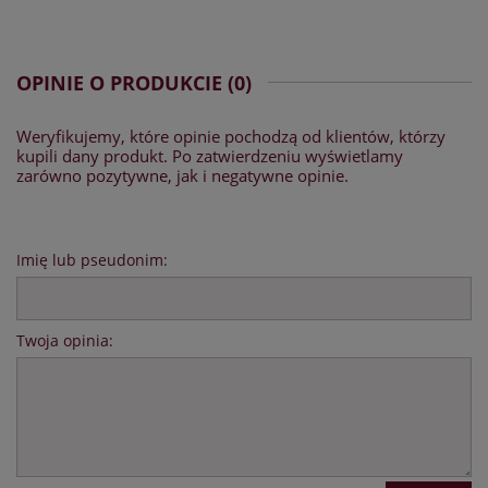
OPINIE O PRODUKCIE (0)
Weryfikujemy, które opinie pochodzą od klientów, którzy
kupili dany produkt. Po zatwierdzeniu wyświetlamy
zarówno pozytywne, jak i negatywne opinie.
Imię lub pseudonim:
Twoja opinia: