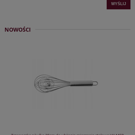
WYŚLIJ
NOWOŚCI