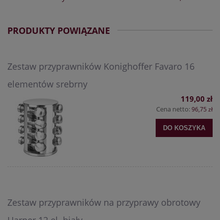
PRODUKTY POWIĄZANE
Zestaw przyprawników Konighoffer Favaro 16
elementów srebrny
119,00 zł
Cena netto:
96,75 zł
DO KOSZYKA
Zestaw przyprawników na przyprawy obrotowy