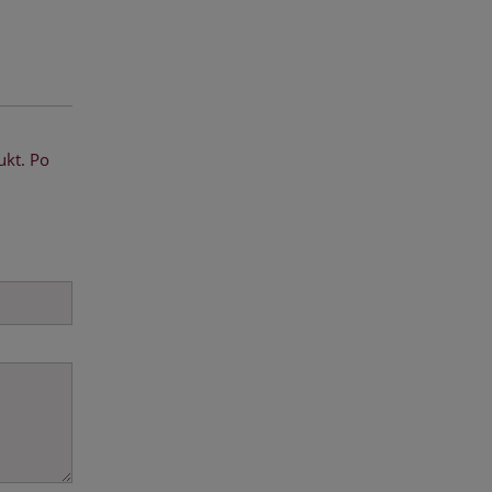
ukt. Po