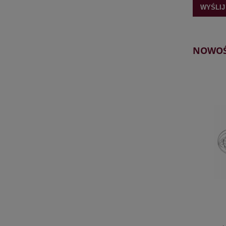
WYŚLIJ
NOWOŚ