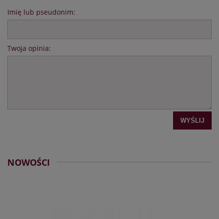
Imię lub pseudonim:
Twoja opinia:
WYŚLIJ
NOWOŚCI