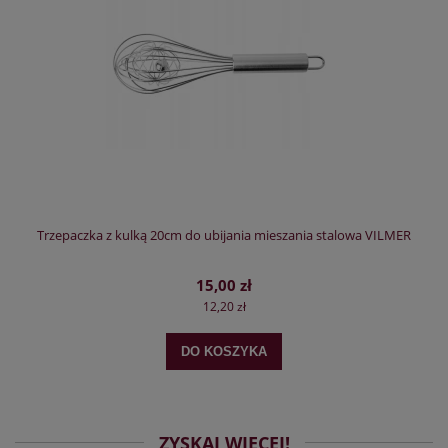
Trzepaczka z kulką 20cm do ubijania mieszania stalowa VILMER
15,00 zł
12,20 zł
DO KOSZYKA
ZYSKAJ WIĘCEJ!