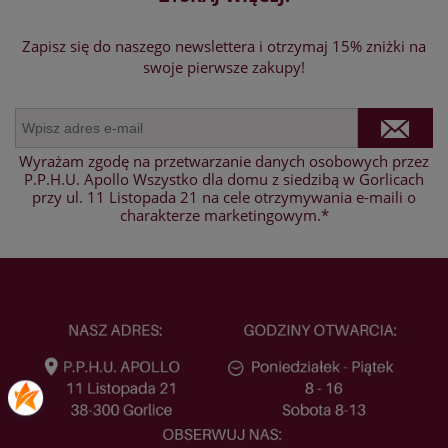
Zapisz się do naszego newslettera i otrzymaj 15% zniżki na
swoje pierwsze zakupy!
Wyrażam zgodę na przetwarzanie danych osobowych przez
P.P.H.U. Apollo Wszystko dla domu z siedzibą w Gorlicach
przy ul. 11 Listopada 21 na cele otrzymywania e-maili o
charakterze marketingowym.*