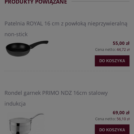
PRODUKTY POWIĄZANE
Patelnia ROYAL 16 cm z powłoką nieprzywieralną
non-stick
55,00 zł
Cena netto:
44,72 zł
DO KOSZYKA
Rondel garnek PRIMO NDZ 16cm stalowy
indukcja
69,00 zł
Cena netto:
56,10 zł
DO KOSZYKA