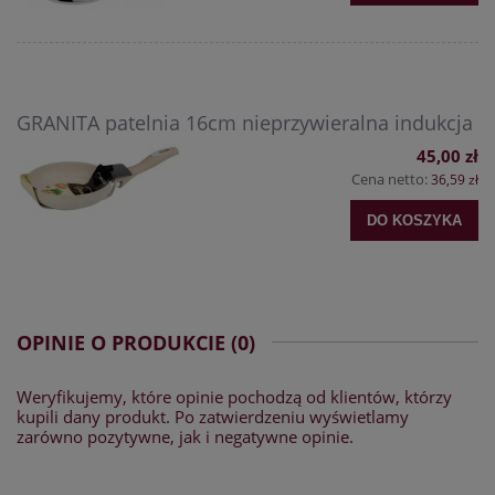
GRANITA patelnia 16cm nieprzywieralna indukcja
45,00 zł
Cena netto:
36,59 zł
DO KOSZYKA
OPINIE O PRODUKCIE (0)
Weryfikujemy, które opinie pochodzą od klientów, którzy
kupili dany produkt. Po zatwierdzeniu wyświetlamy
zarówno pozytywne, jak i negatywne opinie.