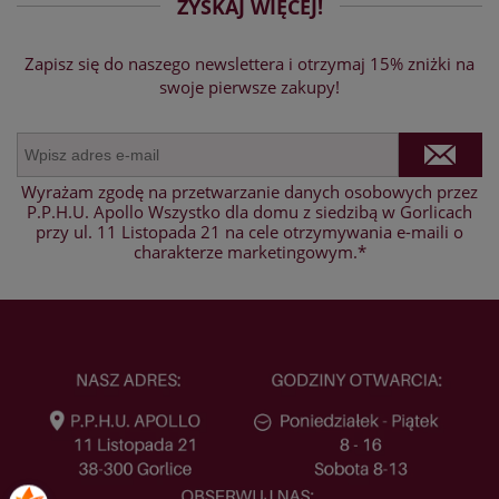
ZYSKAJ WIĘCEJ!
Zapisz się do naszego newslettera i otrzymaj 15% zniżki na
swoje pierwsze zakupy!
Wyrażam zgodę na przetwarzanie danych osobowych przez
P.P.H.U. Apollo Wszystko dla domu z siedzibą w Gorlicach
przy ul. 11 Listopada 21 na cele otrzymywania e-maili o
charakterze marketingowym.*