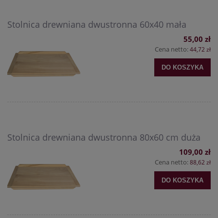
Stolnica drewniana dwustronna 60x40 mała
55,00 zł
Cena netto:
44,72 zł
DO KOSZYKA
Stolnica drewniana dwustronna 80x60 cm duża
109,00 zł
Cena netto:
88,62 zł
DO KOSZYKA