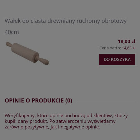
Wałek do ciasta drewniany ruchomy obrotowy
40cm
18,00 zł
Cena netto:
14,63 zł
DO KOSZYKA
OPINIE O PRODUKCIE (0)
Weryfikujemy, które opinie pochodzą od klientów, którzy
kupili dany produkt. Po zatwierdzeniu wyświetlamy
zarówno pozytywne, jak i negatywne opinie.