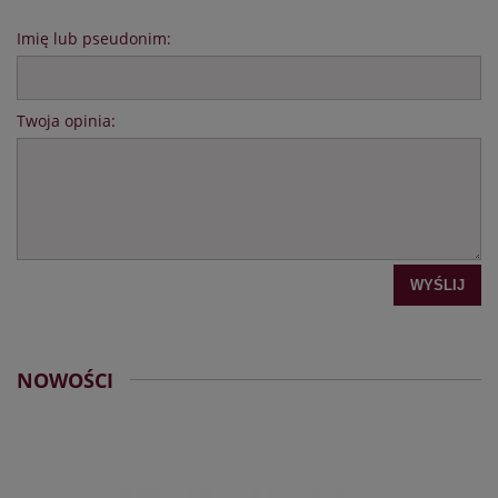
Imię lub pseudonim:
Twoja opinia:
WYŚLIJ
NOWOŚCI