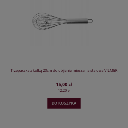
Trzepaczka z kulką 20cm do ubijania mieszania stalowa VILMER
15,00 zł
12,20 zł
DO KOSZYKA