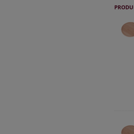
PRODU