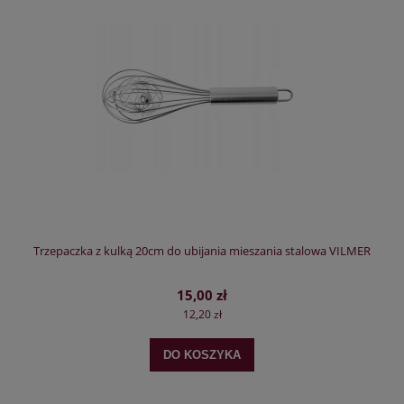
Trzepaczka z kulką 20cm do ubijania mieszania stalowa VILMER
15,00 zł
12,20 zł
DO KOSZYKA