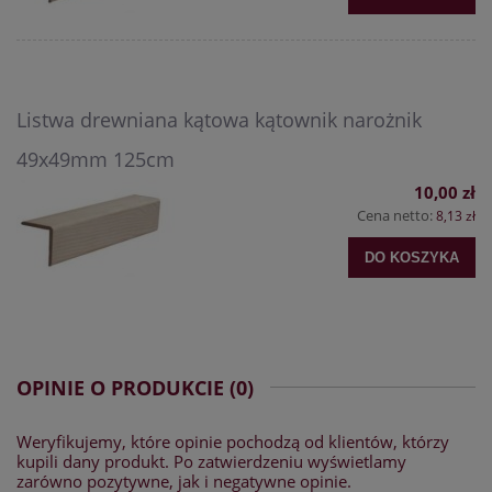
Listwa drewniana kątowa kątownik narożnik
49x49mm 125cm
10,00 zł
Cena netto:
8,13 zł
DO KOSZYKA
OPINIE O PRODUKCIE (0)
Weryfikujemy, które opinie pochodzą od klientów, którzy
kupili dany produkt. Po zatwierdzeniu wyświetlamy
zarówno pozytywne, jak i negatywne opinie.