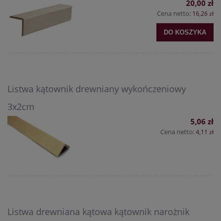
20,00 zł
Cena netto:
16,26 zł
DO KOSZYKA
Listwa kątownik drewniany wykończeniowy
3x2cm
5,06 zł
Cena netto:
4,11 zł
Listwa drewniana kątowa kątownik narożnik