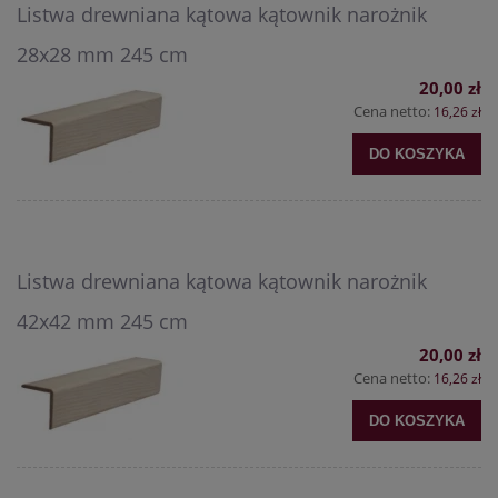
Listwa drewniana kątowa kątownik narożnik
28x28 mm 245 cm
20,00 zł
Cena netto:
16,26 zł
DO KOSZYKA
Listwa drewniana kątowa kątownik narożnik
42x42 mm 245 cm
20,00 zł
Cena netto:
16,26 zł
DO KOSZYKA