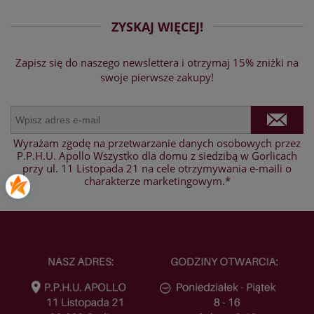
ZYSKAJ WIĘCEJ!
Zapisz się do naszego newslettera i otrzymaj 15% zniżki na
swoje pierwsze zakupy!
Wyrażam zgodę na przetwarzanie danych osobowych przez
P.P.H.U. Apollo Wszystko dla domu z siedzibą w Gorlicach
przy ul. 11 Listopada 21 na cele otrzymywania e-maili o
charakterze marketingowym.*