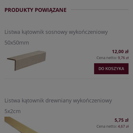
PRODUKTY POWIĄZANE
Listwa kątownik sosnowy wykończeniowy
50x50mm
12,00 zł
Cena netto:
9,76 zł
DO KOSZYKA
Listwa kątownik drewniany wykończeniowy
5x2cm
5,75 zł
Cena netto:
4,67 zł