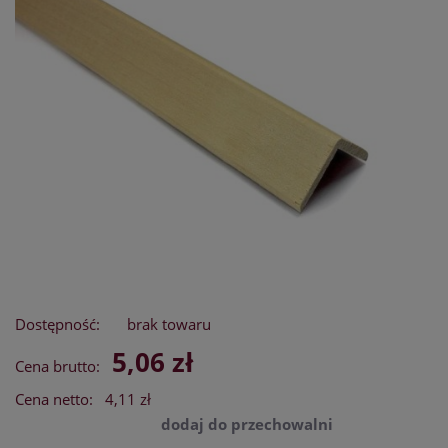
Dostępność:
brak towaru
5,06 zł
Cena brutto:
Cena netto:
4,11 zł
dodaj do przechowalni