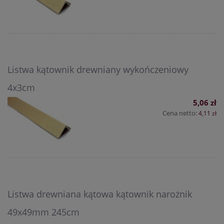
Listwa kątownik drewniany wykończeniowy
4x3cm
5,06 zł
Cena netto:
4,11 zł
Listwa drewniana kątowa kątownik narożnik
49x49mm 245cm