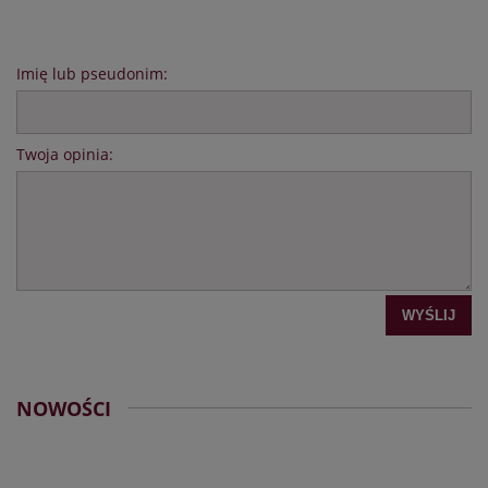
Imię lub pseudonim:
Twoja opinia:
WYŚLIJ
NOWOŚCI