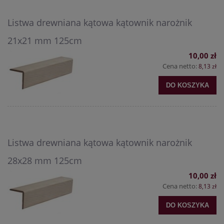
Listwa drewniana kątowa kątownik narożnik
21x21 mm 125cm
10,00 zł
Cena netto:
8,13 zł
DO KOSZYKA
Listwa drewniana kątowa kątownik narożnik
28x28 mm 125cm
10,00 zł
Cena netto:
8,13 zł
DO KOSZYKA