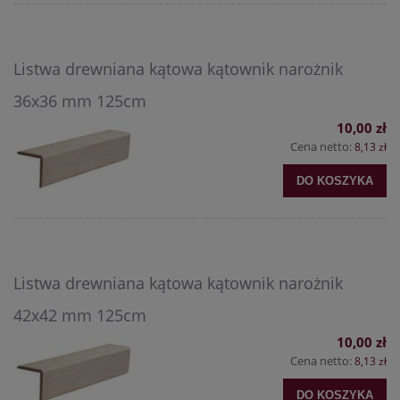
Listwa drewniana kątowa kątownik narożnik
36x36 mm 125cm
10,00 zł
Cena netto:
8,13 zł
DO KOSZYKA
Listwa drewniana kątowa kątownik narożnik
42x42 mm 125cm
10,00 zł
Cena netto:
8,13 zł
DO KOSZYKA