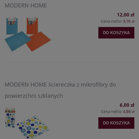
MODERN HOME
12,00 zł
Cena netto:
9,76 zł
DO KOSZYKA
MODERN HOME ściereczka z mikrofibry do
powierzchni szklanych
6,00 zł
Cena netto:
4,88 zł
DO KOSZYKA