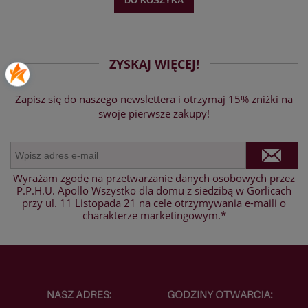
DO KOSZYKA
ZYSKAJ WIĘCEJ!
Zapisz się do naszego newslettera i otrzymaj 15% zniżki na
swoje pierwsze zakupy!
Wyrażam zgodę na przetwarzanie danych osobowych przez
P.P.H.U. Apollo Wszystko dla domu z siedzibą w Gorlicach
przy ul. 11 Listopada 21 na cele otrzymywania e-maili o
charakterze marketingowym.*