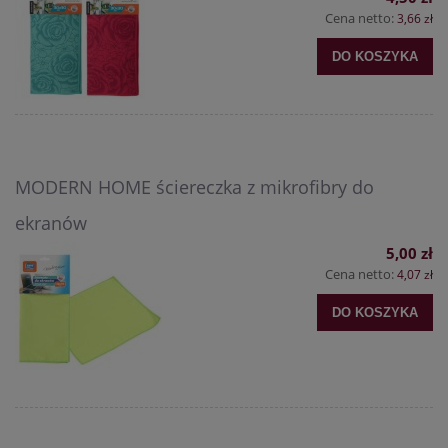
Cena netto:
3,66 zł
DO KOSZYKA
MODERN HOME ściereczka z mikrofibry do
ekranów
5,00 zł
Cena netto:
4,07 zł
DO KOSZYKA