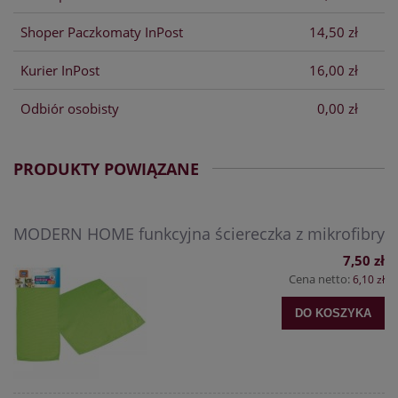
Shoper Paczkomaty InPost
14,50 zł
Kurier InPost
16,00 zł
Odbiór osobisty
0,00 zł
PRODUKTY POWIĄZANE
MODERN HOME funkcyjna ściereczka z mikrofibry
7,50 zł
Cena netto:
6,10 zł
DO KOSZYKA