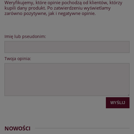
Weryfikujemy, które opinie pochodzą od klientów, którzy
kupili dany produkt. Po zatwierdzeniu wyświetlamy
zarówno pozytywne, jak i negatywne opinie.
Imię lub pseudonim:
Twoja opinia:
WYŚLIJ
NOWOŚCI