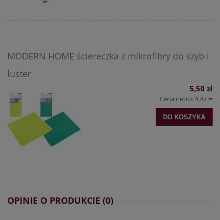
MODERN HOME ściereczka z mikrofibry do szyb i
luster
5,50 zł
Cena netto:
4,47 zł
DO KOSZYKA
OPINIE O PRODUKCIE (0)