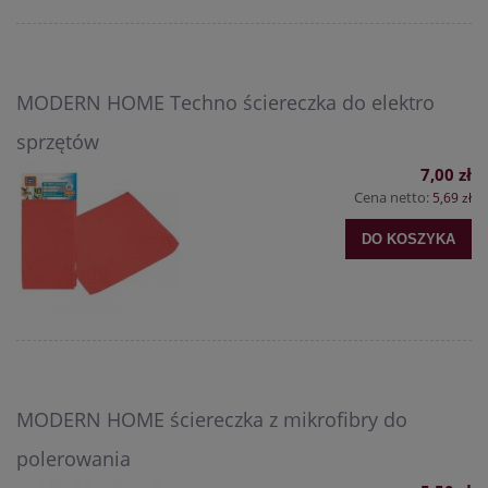
MODERN HOME Techno ściereczka do elektro
sprzętów
7,00 zł
Cena netto:
5,69 zł
DO KOSZYKA
MODERN HOME ściereczka z mikrofibry do
polerowania