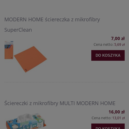
MODERN HOME ściereczka z mikrofibry
SuperClean
7,00 zł
Cena netto:
5,69 zł
DO KOSZYKA
Ściereczki z mikrofibry MULTI MODERN HOME
16,00 zł
Cena netto:
13,01 zł
DO KOSZYKA