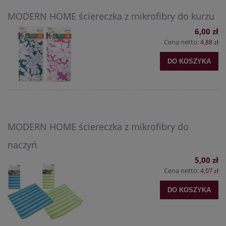
MODERN HOME ściereczka z mikrofibry do kurzu
6,00 zł
Cena netto:
4,88 zł
DO KOSZYKA
MODERN HOME ściereczka z mikrofibry do
naczyń
5,00 zł
Cena netto:
4,07 zł
DO KOSZYKA