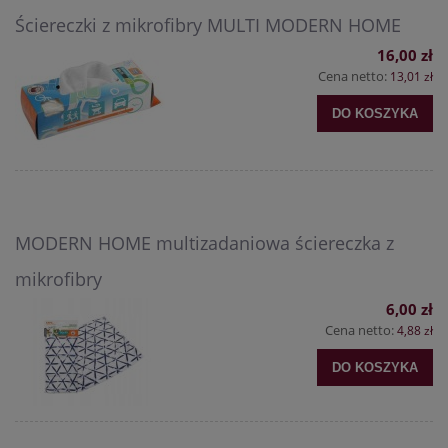
Ściereczki z mikrofibry MULTI MODERN HOME
16,00 zł
Cena netto:
13,01 zł
DO KOSZYKA
MODERN HOME multizadaniowa ściereczka z
mikrofibry
6,00 zł
Cena netto:
4,88 zł
DO KOSZYKA