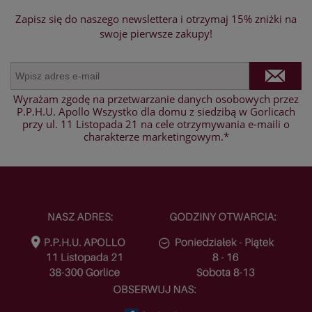
Zapisz się do naszego newslettera i otrzymaj 15% zniżki na
swoje pierwsze zakupy!
Wyrażam zgodę na przetwarzanie danych osobowych przez
P.P.H.U. Apollo Wszystko dla domu z siedzibą w Gorlicach
przy ul. 11 Listopada 21 na cele otrzymywania e-maili o
charakterze marketingowym.*