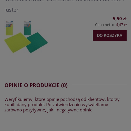
luster
5,50 zł
Cena netto:
4,47 zł
DO KOSZYKA
OPINIE O PRODUKCIE (0)
Weryfikujemy, które opinie pochodzą od klientów, którzy
kupili dany produkt. Po zatwierdzeniu wyświetlamy
zarówno pozytywne, jak i negatywne opinie.