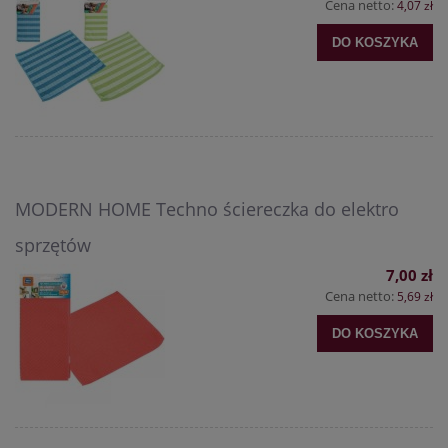
Cena netto:
4,07 zł
DO KOSZYKA
MODERN HOME Techno ściereczka do elektro
sprzętów
7,00 zł
Cena netto:
5,69 zł
DO KOSZYKA