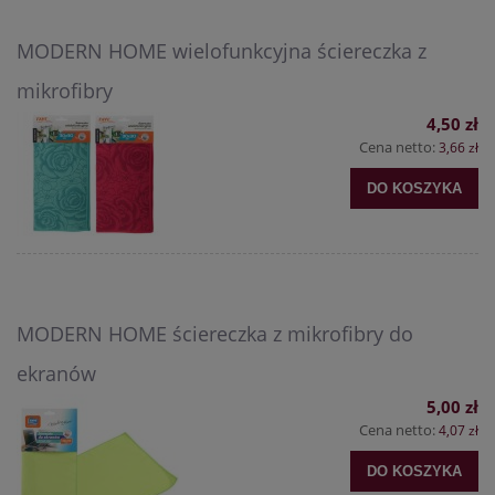
MODERN HOME wielofunkcyjna ściereczka z
mikrofibry
4,50 zł
Cena netto:
3,66 zł
DO KOSZYKA
MODERN HOME ściereczka z mikrofibry do
ekranów
5,00 zł
Cena netto:
4,07 zł
DO KOSZYKA