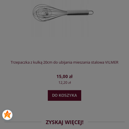
Trzepaczka z kulką 20cm do ubijania mieszania stalowa VILMER
15,00 zł
12,20 zł
DO KOSZYKA
ZYSKAJ WIĘCEJ!