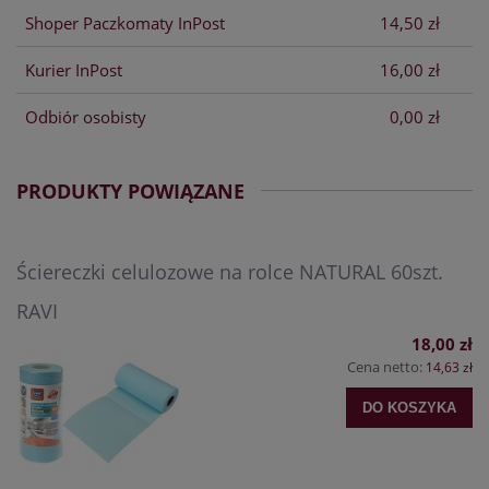
Shoper Paczkomaty InPost
14,50 zł
Kurier InPost
16,00 zł
Odbiór osobisty
0,00 zł
PRODUKTY POWIĄZANE
Ściereczki celulozowe na rolce NATURAL 60szt.
RAVI
18,00 zł
Cena netto:
14,63 zł
DO KOSZYKA