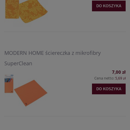
DO KOSZYKA
MODERN HOME ściereczka z mikrofibry
SuperClean
7,00 zł
Cena netto:
5,69 zł
DO KOSZYKA