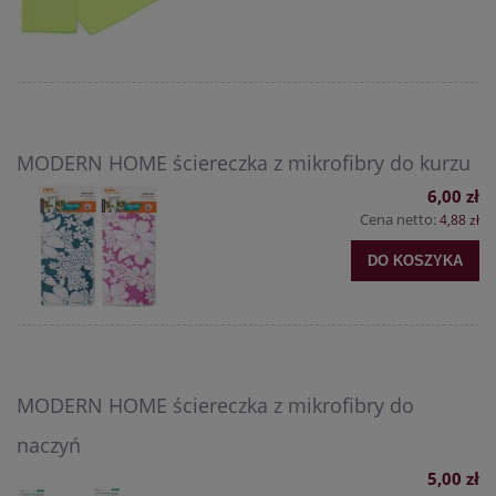
MODERN HOME ściereczka z mikrofibry do kurzu
6,00 zł
Cena netto:
4,88 zł
DO KOSZYKA
MODERN HOME ściereczka z mikrofibry do
naczyń
5,00 zł